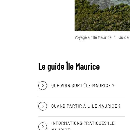
Voyage à l' Île Maurice
Guide 
Le guide Île Maurice
QUE VOIR SUR L'ÎLE MAURICE ?
QUAND PARTIR À L'ÎLE MAURICE ?
INFORMATIONS PRATIQUES ÎLE