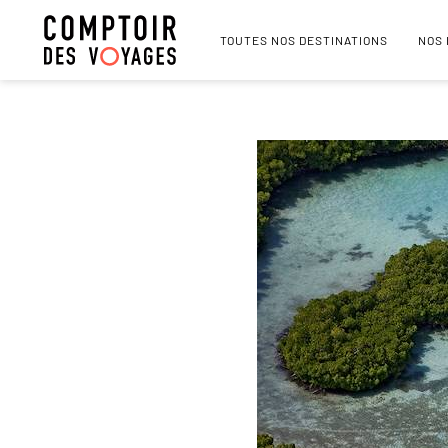
TOUTES NOS DESTINATIONS
NOS