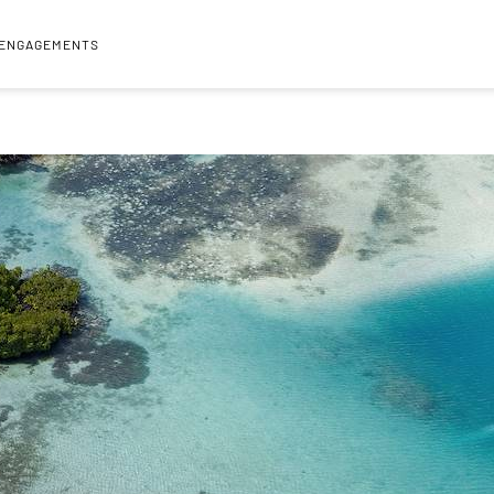
 ENGAGEMENTS