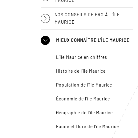
MAURICE
NOS CONSEILS DE PRO À L'ÎLE
MAURICE
MIEUX CONNAÎTRE L'ÎLE MAURICE
L’île Maurice en chiffres
Histoire de l'île Maurice
Population de l'île Maurice
Économie de l'île Maurice
Géographie de l'île Maurice
Faune et flore de l'île Maurice