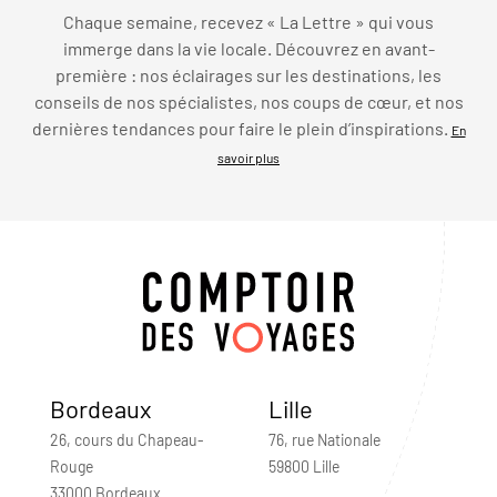
Chaque semaine, recevez « La Lettre » qui vous
immerge dans la vie locale. Découvrez en avant-
première : nos éclairages sur les destinations, les
conseils de nos spécialistes, nos coups de cœur, et nos
dernières tendances pour faire le plein d’inspirations.
En
savoir plus
Bordeaux
Lille
26, cours du Chapeau-
76, rue Nationale
Rouge
59800 Lille
33000 Bordeaux