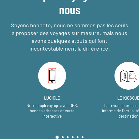
nous
Soyons honnête, nous ne sommes pas les seuls
à proposer des voyages sur mesure,
mais nous
avons quelques atouts qui font
incontestablement la différence.
LUCIOLE
LE KIOSQU
Notre appli voyage avec GPS,
La revue de presse 
bonnes adresses et carte
informe de l’actualit
interactive
destination