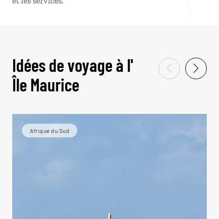
et les services.
Idées de voyage à l'
Île Maurice
Afrique du Sud