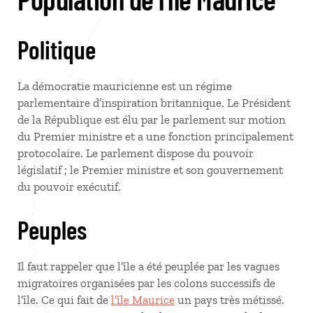
Politique
La démocratie mauricienne est un régime
parlementaire d’inspiration britannique. Le Président
de la République est élu par le parlement sur motion
du Premier ministre et a une fonction principalement
protocolaire. Le parlement dispose du pouvoir
législatif ; le Premier ministre et son gouvernement
du pouvoir exécutif.
Peuples
Il faut rappeler que l’île a été peuplée par les vagues
migratoires organisées par les colons successifs de
l’île. Ce qui fait de
l’île Maurice
un pays très métissé.