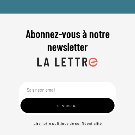
Abonnez-vous à notre
newsletter
Lire notre politique de confidentialité