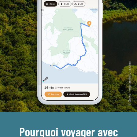
Pourquoi voyager avec