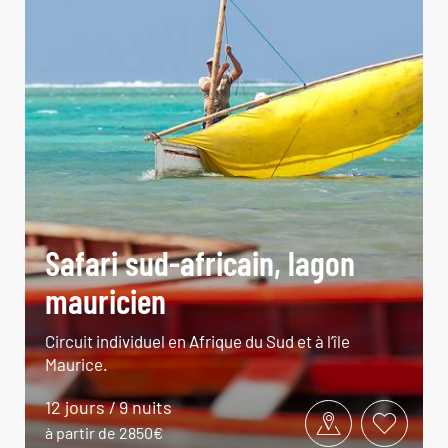
Safari sud-africain, lagon
mauricien
Circuit individuel en Afrique du Sud et à l’île
Maurice.
12 jours / 9 nuits
à partir de 2850€