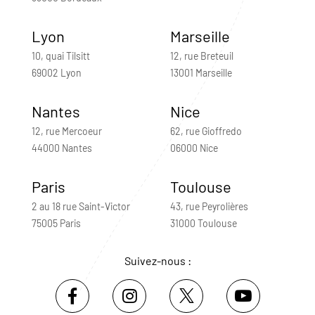
Lyon
Marseille
10, quai Tilsitt
12, rue Breteuil
69002 Lyon
13001 Marseille
Nantes
Nice
12, rue Mercoeur
62, rue Gioffredo
44000 Nantes
06000 Nice
Paris
Toulouse
2 au 18 rue Saint-Victor
43, rue Peyrolières
75005 Paris
31000 Toulouse
Suivez-nous :