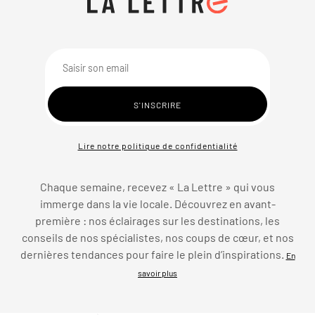
Lire notre politique de confidentialité
Chaque semaine, recevez « La Lettre » qui vous
immerge dans la vie locale. Découvrez en avant-
première : nos éclairages sur les destinations, les
conseils de nos spécialistes, nos coups de cœur, et nos
dernières tendances pour faire le plein d’inspirations.
En
savoir plus