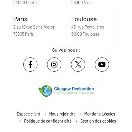
44000 Nantes
06000 Nice
Paris
Toulouse
2 au 18 rue Saint-Victor
43, rue Peyrolières
75005 Paris
31000 Toulouse
Suivez-nous :
Espace client
Nous rejoindre
Mentions Légales
Politique de confidentialité
Gestion des cookies