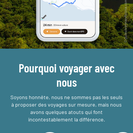
Pourquoi voyager avec
nous
Soyons honnête, nous ne sommes pas les seuls
à proposer des voyages sur mesure,
mais nous
avons quelques atouts qui font
incontestablement la différence.