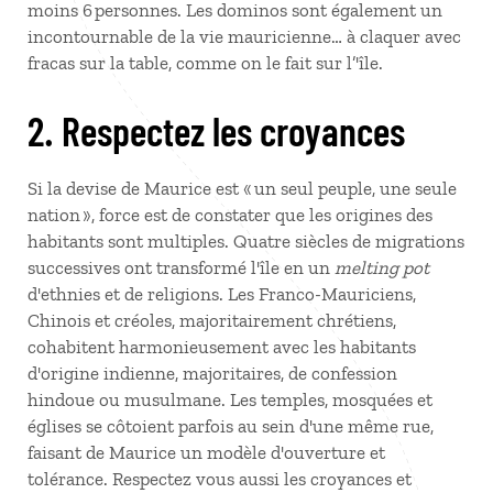
moins 6 personnes. Les dominos sont également un
incontournable de la vie mauricienne… à claquer avec
fracas sur la table, comme on le fait sur l’'île.
2. Respectez les croyances
Si la devise de Maurice est « un seul peuple, une seule
nation », force est de constater que les origines des
habitants sont multiples. Quatre siècles de migrations
successives ont transformé l'île en un
melting pot
d'ethnies et de religions. Les Franco-Mauriciens,
Chinois et créoles, majoritairement chrétiens,
cohabitent harmonieusement avec les habitants
d'origine indienne, majoritaires, de confession
hindoue ou musulmane. Les temples, mosquées et
églises se côtoient parfois au sein d'une même rue,
faisant de Maurice un modèle d'ouverture et
tolérance. Respectez vous aussi les croyances et