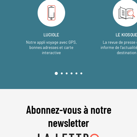
LUCIOLE
LE KIOSQU
Notre appli voyage avec GPS,
La revue de presse 
bonnes adresses et carte
informe de l’actualit
interactive
destination
Abonnez-vous à notre
newsletter