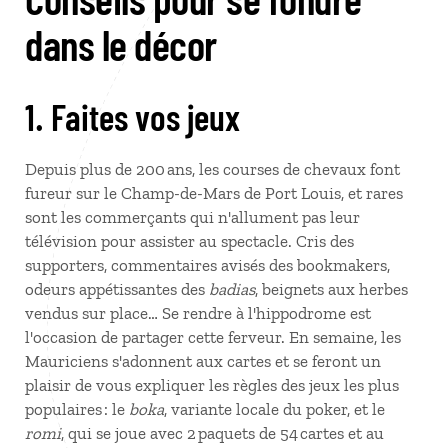
dans le décor
1. Faites vos jeux
Depuis plus de 200 ans, les courses de chevaux font
fureur sur le Champ-de-Mars de Port Louis, et rares
sont les commerçants qui n'allument pas leur
télévision pour assister au spectacle. Cris des
supporters, commentaires avisés des bookmakers,
odeurs appétissantes des
badias
, beignets aux herbes
vendus sur place… Se rendre à l'hippodrome est
l'occasion de partager cette ferveur. En semaine, les
Mauriciens s'adonnent aux cartes et se feront un
plaisir de vous expliquer les règles des jeux les plus
populaires : le
boka
, variante locale du poker, et le
romi
, qui se joue avec 2 paquets de 54 cartes et au