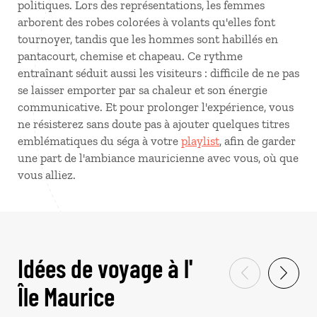
politiques. Lors des représentations, les femmes
arborent des robes colorées à volants qu'elles font
tournoyer, tandis que les hommes sont habillés en
pantacourt, chemise et chapeau. Ce rythme
entraînant séduit aussi les visiteurs : difficile de ne pas
se laisser emporter par sa chaleur et son énergie
communicative. Et pour prolonger l'expérience, vous
ne résisterez sans doute pas à ajouter quelques titres
emblématiques du séga à votre
playlist
, afin de garder
une part de l'ambiance mauricienne avec vous, où que
vous alliez.
Idées de voyage à l'
Île Maurice