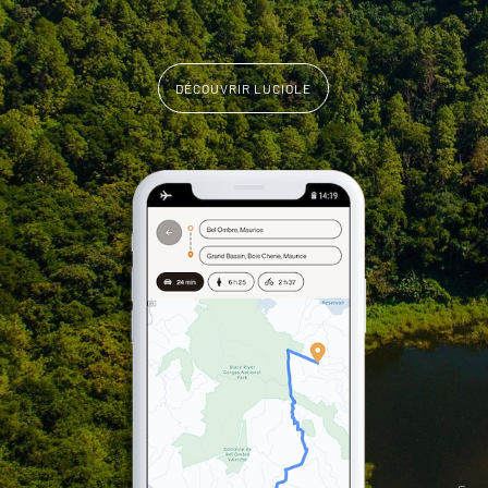
DÉCOUVRIR LUCIOLE