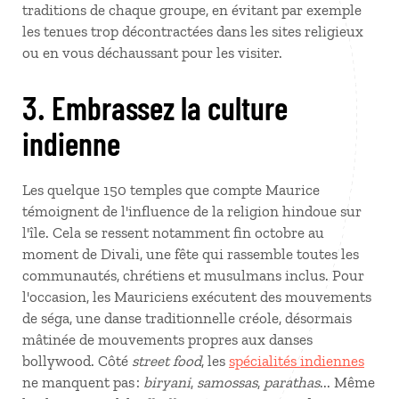
traditions de chaque groupe, en évitant par exemple
les tenues trop décontractées dans les sites religieux
ou en vous déchaussant pour les visiter.
3. Embrassez la culture
indienne
Les quelque 150 temples que compte Maurice
témoignent de l'influence de la religion hindoue sur
l'île. Cela se ressent notamment fin octobre au
moment de Divali, une fête qui rassemble toutes les
communautés, chrétiens et musulmans inclus. Pour
l'occasion, les Mauriciens exécutent des mouvements
de séga, une danse traditionnelle créole, désormais
mâtinée de mouvements propres aux danses
bollywood. Côté
street food
, les
spécialités indiennes
ne manquent pas :
biryani
,
samossas
,
parathas
... Même