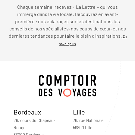
Chaque semaine, recevez « La Lettre » qui vous
immerge dans la vie locale. Découvrez en avant-
première : nos éclairages sur les destinations, les
conseils de nos spécialistes, nos coups de cœur, et nos
dernières tendances pour faire le plein d’inspirations.
En
savoir plus
Bordeaux
Lille
26, cours du Chapeau-
76, rue Nationale
Rouge
59800 Lille
33000 Bordeaux