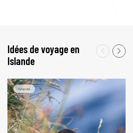
Idées de voyage en
Islande
Islande