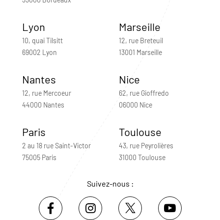
Lyon
Marseille
10, quai Tilsitt
12, rue Breteuil
69002 Lyon
13001 Marseille
Nantes
Nice
12, rue Mercoeur
62, rue Gioffredo
44000 Nantes
06000 Nice
Paris
Toulouse
2 au 18 rue Saint-Victor
43, rue Peyrolières
75005 Paris
31000 Toulouse
Suivez-nous :