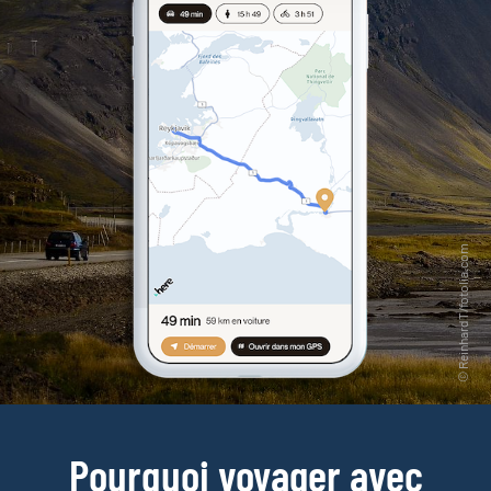
Pourquoi voyager avec