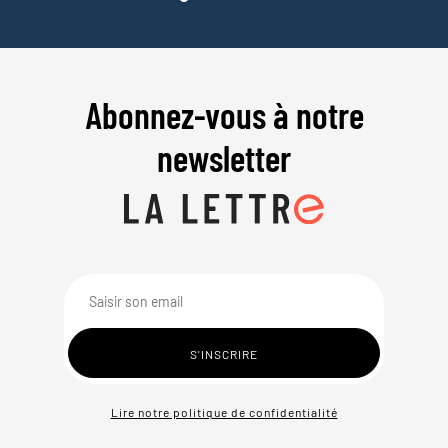
Abonnez-vous à notre
newsletter
Lire notre politique de confidentialité