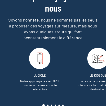
nous
Soyons honnête, nous ne sommes pas les seuls
à proposer des voyages sur mesure,
mais nous
avons quelques atouts qui font
incontestablement la différence.
LUCIOLE
LE KIOSQU
Notre appli voyage avec GPS,
La revue de presse 
bonnes adresses et carte
informe de l’actualit
interactive
destination