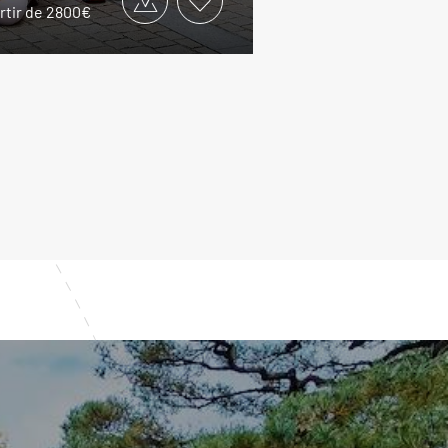
rtir de 2800€