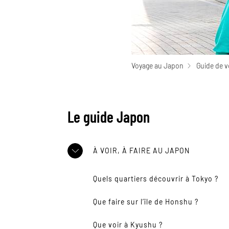
Voyage au Japon
Guide de 
Le guide Japon
À VOIR, À FAIRE AU JAPON
Quels quartiers découvrir à Tokyo ?
Que faire sur l’île de Honshu ?
Que voir à Kyushu ?