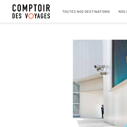
TOUTES NOS DESTINATIONS
NOS