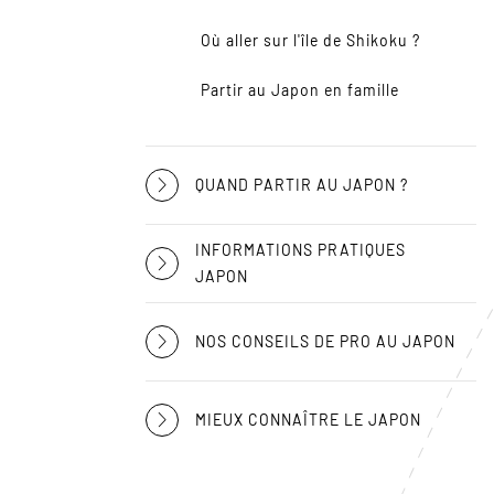
Où aller sur l'île de Shikoku ?
Partir au Japon en famille
QUAND PARTIR AU JAPON ?
INFORMATIONS PRATIQUES
JAPON
NOS CONSEILS DE PRO AU JAPON
MIEUX CONNAÎTRE LE JAPON