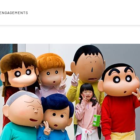
 ENGAGEMENTS