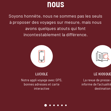
nous
Soyons honnête, nous ne sommes pas les seuls
à proposer des voyages sur mesure,
mais nous
avons quelques atouts qui font
incontestablement la différence.
LUCIOLE
LE KIOSQU
Notre appli voyage avec GPS,
La revue de presse 
bonnes adresses et carte
informe de l’actualit
interactive
destination