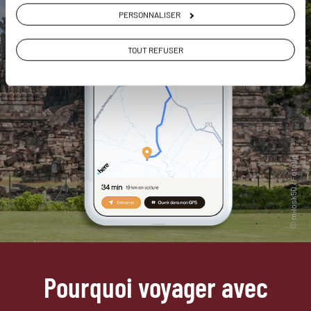
PERSONNALISER
TOUT REFUSER
Pourquoi voyager avec