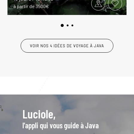
à partir de 3500€
VOIR NOS 4 IDÉES DE VOYAGE À JAVA
Luciole,
l'appli qui vous guide à Java