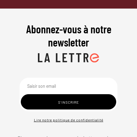
Abonnez-vous à notre
newsletter
Lire notre politique de confidentialité