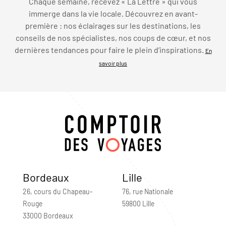
Chaque semaine, recevez « La Lettre » qui vous
immerge dans la vie locale. Découvrez en avant-
première : nos éclairages sur les destinations, les
conseils de nos spécialistes, nos coups de cœur, et nos
dernières tendances pour faire le plein d’inspirations.
En
savoir plus
Bordeaux
Lille
26, cours du Chapeau-
76, rue Nationale
Rouge
59800 Lille
33000 Bordeaux