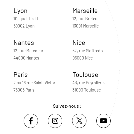
Lyon
Marseille
10, quai Tilsitt
12, rue Breteuil
69002 Lyon
13001 Marseille
Nantes
Nice
12, rue Mercoeur
62, rue Gioffredo
44000 Nantes
06000 Nice
Paris
Toulouse
2 au 18 rue Saint-Victor
43, rue Peyrolières
75005 Paris
31000 Toulouse
Suivez-nous :