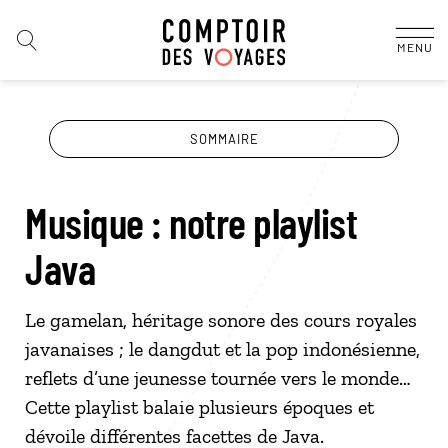
MENU
SOMMAIRE
Musique : notre playlist
Java
Le gamelan, héritage sonore des cours royales
javanaises
; le dangdut et la pop indonésienne,
reflets d’une jeunesse tournée vers le monde…
Cette playlist balaie plusieurs époques et
dévoile différentes facettes de Java.