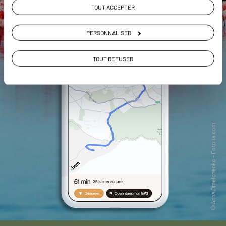
TOUT ACCEPTER
PERSONNALISER
TOUT REFUSER