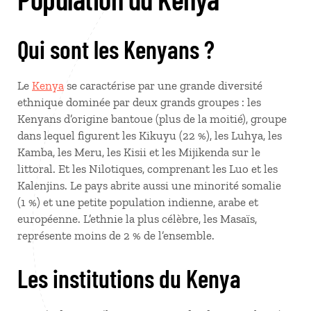
Qui sont les Kenyans ?
Le
Kenya
se caractérise par une grande diversité
ethnique dominée par deux grands groupes : les
Kenyans d’origine bantoue (plus de la moitié), groupe
dans lequel figurent les Kikuyu (22 %), les Luhya, les
Kamba, les Meru, les Kisii et les Mijikenda sur le
littoral. Et les Nilotiques, comprenant les Luo et les
Kalenjins. Le pays abrite aussi une minorité somalie
(1 %) et une petite population indienne, arabe et
européenne. L’ethnie la plus célèbre, les Masaïs,
représente moins de 2 % de l’ensemble.
Les institutions du Kenya