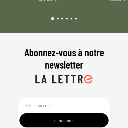
Abonnez-vous à notre
newsletter