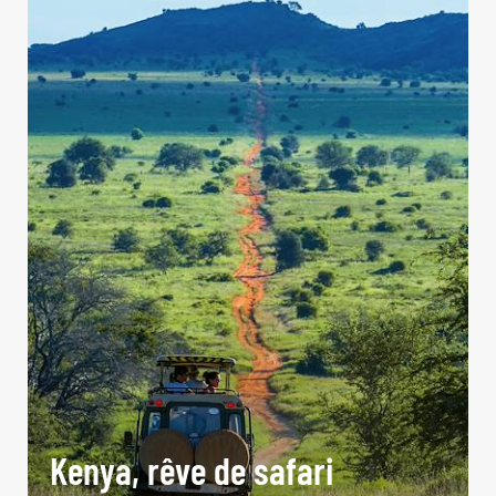
Kenya, rêve de safari