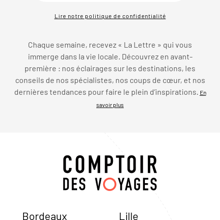
Lire notre politique de confidentialité
Chaque semaine, recevez « La Lettre » qui vous
immerge dans la vie locale. Découvrez en avant-
première : nos éclairages sur les destinations, les
conseils de nos spécialistes, nos coups de cœur, et nos
dernières tendances pour faire le plein d’inspirations.
En
savoir plus
Bordeaux
Lille