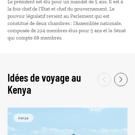
Le président est élu pour un mandat de 5 ans. Il est à
la fois chef de l’État et chef du gouvernement. Le
pouvoir législatif revient au Parlement qui est
constitué de deux chambres : l’Assemblée nationale,
composée de 224 membres élus pour 5 ans et le Sénat
qui compte 68 membres.
Idées de voyage au
Kenya
Kenya