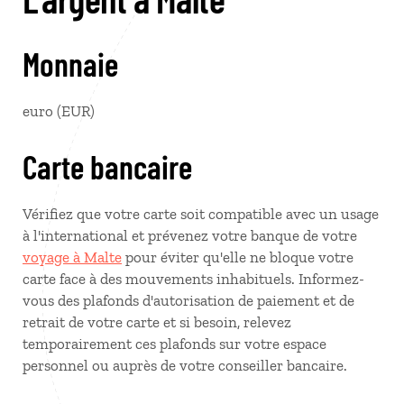
Monnaie
euro (EUR)
Carte bancaire
Vérifiez que votre carte soit compatible avec un usage
à l'international et prévenez votre banque de votre
voyage à Malte
pour éviter qu'elle ne bloque votre
carte face à des mouvements inhabituels. Informez-
vous des plafonds d'autorisation de paiement et de
retrait de votre carte et si besoin, relevez
temporairement ces plafonds sur votre espace
personnel ou auprès de votre conseiller bancaire.