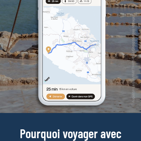
Pourquoi voyager avec