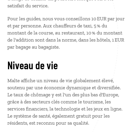
satisfait du service.
Pour les guides, nous vous conseillons 10 EUR par jour
et par personne. Aux chauffeurs de taxi, 5 % du
montant de la course, au restaurant, 10 % du montant
de l'addition sont dans la norme, dans les hôtels, 1 EUR
par bagage au bagagiste.
Niveau de vie
Malte affiche un niveau de vie globalement élevé,
soutenu par une économie dynamique et diversifiée.
Le taux de chômage y est l'un des plus bas d'Europe,
grâce à des secteurs clés comme le tourisme, les
services financiers, la technologie et les jeux en ligne.
Le système de santé, également gratuit pour les
résidents, est reconnu pour sa qualité.