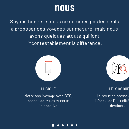
nous
Soyons honnête, nous ne sommes pas les seuls
à proposer des voyages sur mesure,
mais nous
avons quelques atouts qui font
incontestablement la différence.
LUCIOLE
LE KIOSQU
Notre appli voyage avec GPS,
La revue de presse 
bonnes adresses et carte
informe de l’actualit
interactive
destination