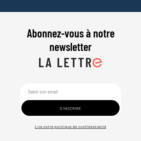
Abonnez-vous à notre
newsletter
Lire notre politique de confidentialité