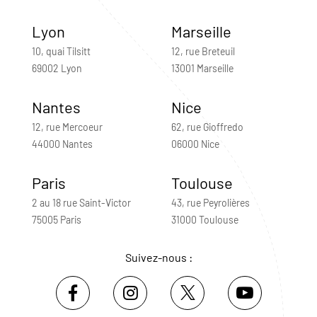
Lyon
Marseille
10, quai Tilsitt
12, rue Breteuil
69002 Lyon
13001 Marseille
Nantes
Nice
12, rue Mercoeur
62, rue Gioffredo
44000 Nantes
06000 Nice
Paris
Toulouse
2 au 18 rue Saint-Victor
43, rue Peyrolières
75005 Paris
31000 Toulouse
Suivez-nous :