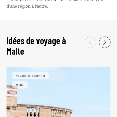
d'une région à l'autre.
Idées de voyage à
Malte
Voyager à l’essentiel
Malte