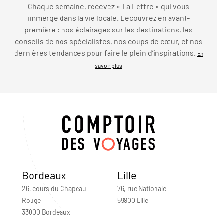
Chaque semaine, recevez « La Lettre » qui vous
immerge dans la vie locale. Découvrez en avant-
première : nos éclairages sur les destinations, les
conseils de nos spécialistes, nos coups de cœur, et nos
dernières tendances pour faire le plein d’inspirations.
En
savoir plus
Bordeaux
Lille
26, cours du Chapeau-
76, rue Nationale
Rouge
59800 Lille
33000 Bordeaux