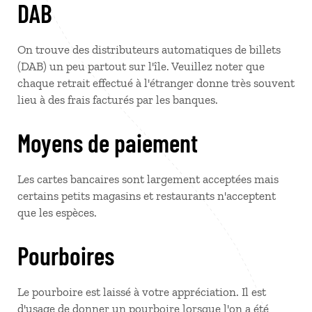
DAB
On trouve des distributeurs automatiques de billets
(DAB) un peu partout sur l'île. Veuillez noter que
chaque retrait effectué à l'étranger donne très souvent
lieu à des frais facturés par les banques.
Moyens de paiement
Les cartes bancaires sont largement acceptées mais
certains petits magasins et restaurants n'acceptent
que les espèces.
Pourboires
Le pourboire est laissé à votre appréciation. Il est
d'usage de donner un pourboire lorsque l'on a été