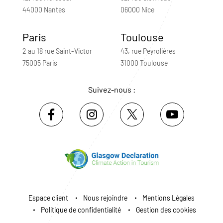
44000 Nantes
06000 Nice
Paris
Toulouse
2 au 18 rue Saint-Victor
43, rue Peyrolières
75005 Paris
31000 Toulouse
Suivez-nous :
Espace client
Nous rejoindre
Mentions Légales
Politique de confidentialité
Gestion des cookies