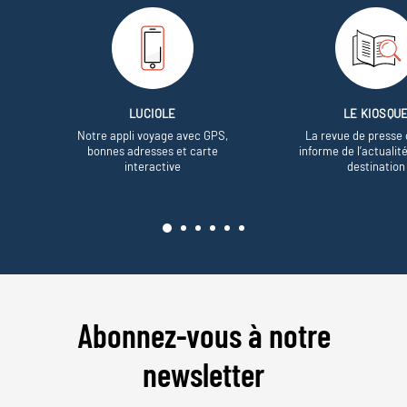
LUCIOLE
LE KIOSQU
Notre appli voyage avec GPS,
La revue de presse 
bonnes adresses et carte
informe de l’actualit
interactive
destination
Abonnez-vous à notre
newsletter