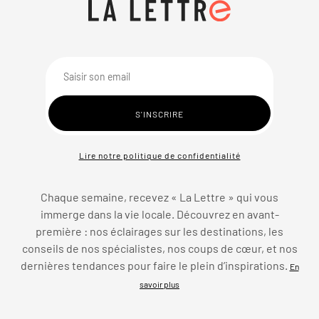
Lire notre politique de confidentialité
Chaque semaine, recevez « La Lettre » qui vous
immerge dans la vie locale. Découvrez en avant-
première : nos éclairages sur les destinations, les
conseils de nos spécialistes, nos coups de cœur, et nos
dernières tendances pour faire le plein d’inspirations.
En
savoir plus