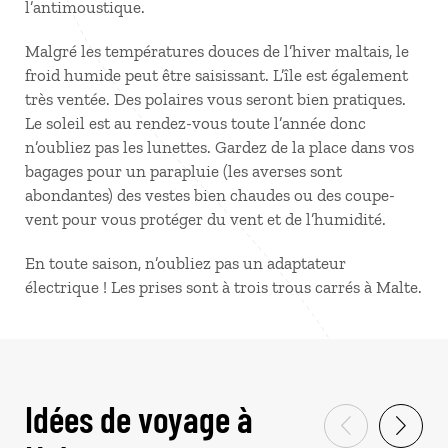
l’antimoustique.
Malgré les températures douces de l’hiver maltais, le
froid humide peut être saisissant. L’île est également
très ventée. Des polaires vous seront bien pratiques.
Le soleil est au rendez-vous toute l’année donc
n’oubliez pas les lunettes. Gardez de la place dans vos
bagages pour un parapluie (les averses sont
abondantes) des vestes bien chaudes ou des coupe-
vent pour vous protéger du vent et de l’humidité.
En toute saison, n’oubliez pas un adaptateur
électrique ! Les prises sont à trois trous carrés à Malte.
Idées de voyage à