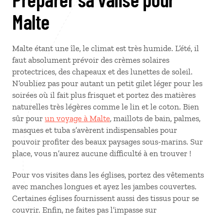
Malte
Malte étant une île, le climat est très humide. L’été, il
faut absolument prévoir des crèmes solaires
protectrices, des chapeaux et des lunettes de soleil.
N’oubliez pas pour autant un petit gilet léger pour les
soirées où il fait plus frisquet et portez des matières
naturelles très légères comme le lin et le coton. Bien
sûr pour
un voyage à Malte
, maillots de bain, palmes,
masques et tuba s’avèrent indispensables pour
pouvoir profiter des beaux paysages sous-marins. Sur
place, vous n’aurez aucune difficulté à en trouver !
Pour vos visites dans les églises, portez des vêtements
avec manches longues et ayez les jambes couvertes.
Certaines églises fournissent aussi des tissus pour se
couvrir. Enfin, ne faites pas l’impasse sur