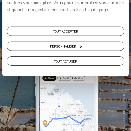
cookies vous acceptez. Vous pourrez modifier vos choix en
vous-même
cliquant sur « gestion des cookies » en bas de page.
DÉCOUVRIR LUCIOLE
TOUT ACCEPTER
PERSONNALISER
TOUT REFUSER