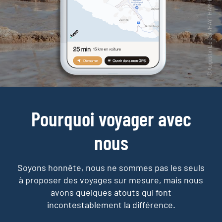
Pourquoi voyager avec
nous
Soyons honnête, nous ne sommes pas les seuls
à proposer des voyages sur mesure,
mais nous
avons quelques atouts qui font
incontestablement la différence.