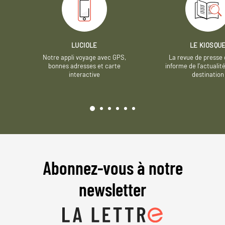
LUCIOLE
LE KIOSQU
Notre appli voyage avec GPS,
La revue de presse 
bonnes adresses et carte
informe de l’actualit
interactive
destination
Abonnez-vous à notre
newsletter