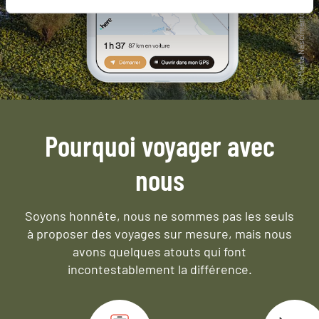
Pourquoi voyager avec
nous
Soyons honnête, nous ne sommes pas les seuls
à proposer des voyages sur mesure,
mais nous
avons quelques atouts qui font
incontestablement la différence.