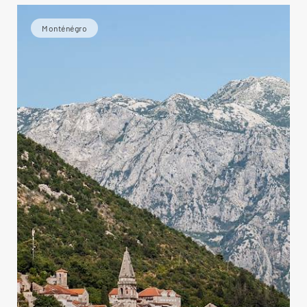
Monténégro