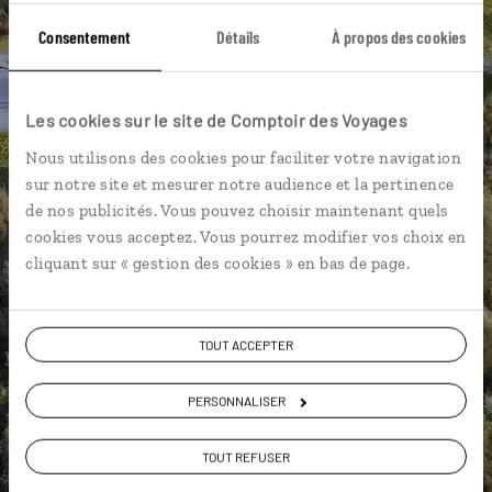
Consentement
Détails
À propos des cookies
DÉCOUVRIR LUCIOLE
Les cookies sur le site de Comptoir des Voyages
Nous utilisons des cookies pour faciliter votre navigation
sur notre site et mesurer notre audience et la pertinence
de nos publicités. Vous pouvez choisir maintenant quels
cookies vous acceptez. Vous pourrez modifier vos choix en
cliquant sur « gestion des cookies » en bas de page.
TOUT ACCEPTER
PERSONNALISER
TOUT REFUSER