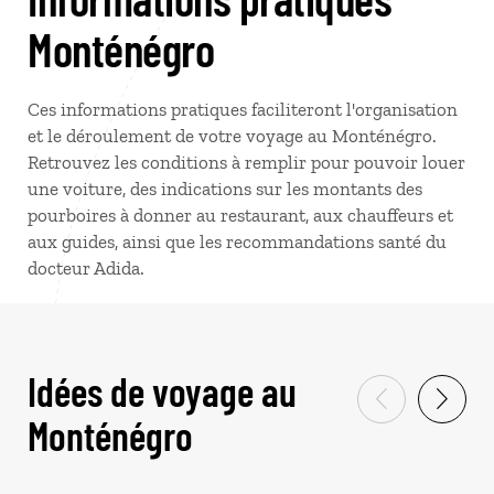
Monténégro
Ces informations pratiques faciliteront l'organisation
et le déroulement de votre voyage au Monténégro.
Retrouvez les conditions à remplir pour pouvoir louer
une voiture, des indications sur les montants des
pourboires à donner au restaurant, aux chauffeurs et
aux guides, ainsi que les recommandations santé du
docteur Adida.
Idées de voyage au
Monténégro