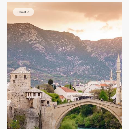
Croatie