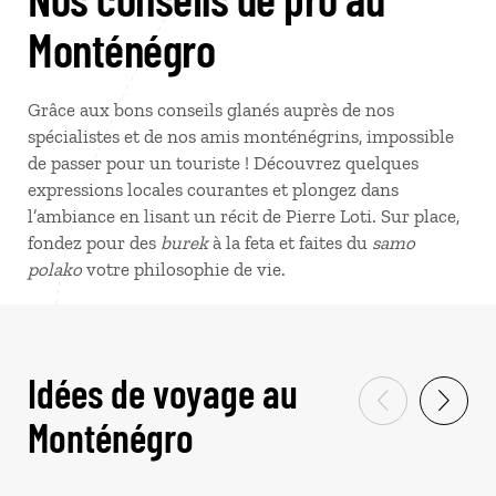
Monténégro
Grâce aux bons conseils glanés auprès de nos
spécialistes et de nos amis monténégrins, impossible
de passer pour un touriste ! Découvrez quelques
expressions locales courantes et plongez dans
l’ambiance en lisant un récit de Pierre Loti. Sur place,
fondez pour des
burek
à la feta et faites du
samo
polako
votre philosophie de vie.
Idées de voyage au
Monténégro