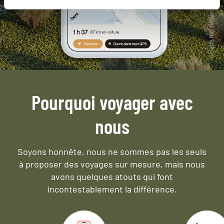
Pourquoi voyager avec
nous
Soyons honnête, nous ne sommes pas les seuls
à proposer des voyages sur mesure,
mais nous
avons quelques atouts qui font
incontestablement la différence.