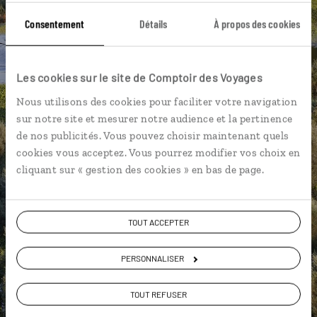
Consentement
Détails
À propos des cookies
DÉCOUVRIR LUCIOLE
Les cookies sur le site de Comptoir des Voyages
Nous utilisons des cookies pour faciliter votre navigation
sur notre site et mesurer notre audience et la pertinence
de nos publicités. Vous pouvez choisir maintenant quels
cookies vous acceptez. Vous pourrez modifier vos choix en
cliquant sur « gestion des cookies » en bas de page.
TOUT ACCEPTER
PERSONNALISER
TOUT REFUSER