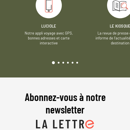
LUCIOLE
LE KIOSQU
Notre appli voyage avec GPS,
La revue de presse 
bonnes adresses et carte
informe de l’actualit
interactive
destination
Abonnez-vous à notre
newsletter