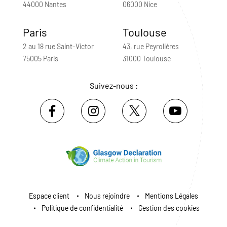
44000 Nantes
06000 Nice
Paris
Toulouse
2 au 18 rue Saint-Victor
43, rue Peyrolières
75005 Paris
31000 Toulouse
Suivez-nous :
Espace client
Nous rejoindre
Mentions Légales
Politique de confidentialité
Gestion des cookies