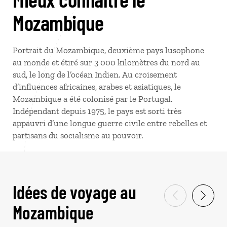
Mozambique
Portrait du Mozambique, deuxième pays lusophone
au monde et étiré sur 3
000
kilomètres du nord au
sud, le long de l’océan Indien. Au croisement
d’influences africaines, arabes et asiatiques, le
Mozambique a été colonisé par le Portugal.
Indépendant depuis 1975, le pays est sorti très
appauvri d’une longue guerre civile entre rebelles et
partisans du socialisme au pouvoir.
Idées de voyage au
Mozambique