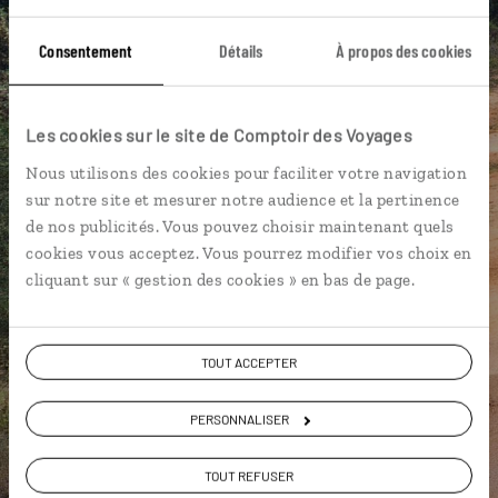
vous-même
Consentement
Détails
À propos des cookies
DÉCOUVRIR LUCIOLE
Les cookies sur le site de Comptoir des Voyages
Nous utilisons des cookies pour faciliter votre navigation
sur notre site et mesurer notre audience et la pertinence
de nos publicités. Vous pouvez choisir maintenant quels
cookies vous acceptez. Vous pourrez modifier vos choix en
cliquant sur « gestion des cookies » en bas de page.
TOUT ACCEPTER
PERSONNALISER
TOUT REFUSER