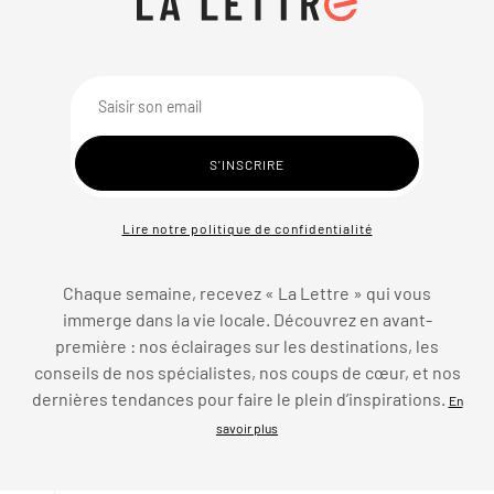
Lire notre politique de confidentialité
Chaque semaine, recevez « La Lettre » qui vous
immerge dans la vie locale. Découvrez en avant-
première : nos éclairages sur les destinations, les
conseils de nos spécialistes, nos coups de cœur, et nos
dernières tendances pour faire le plein d’inspirations.
En
savoir plus