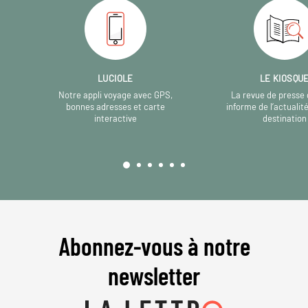
LUCIOLE
LE KIOSQU
Notre appli voyage avec GPS,
La revue de presse 
bonnes adresses et carte
informe de l’actualit
interactive
destination
Abonnez-vous à notre
newsletter