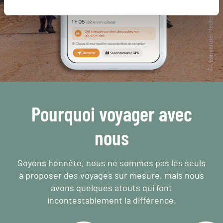
Pourquoi voyager avec
nous
Soyons honnête, nous ne sommes pas les seuls
à proposer des voyages sur mesure,
mais nous
avons quelques atouts qui font
incontestablement la différence.