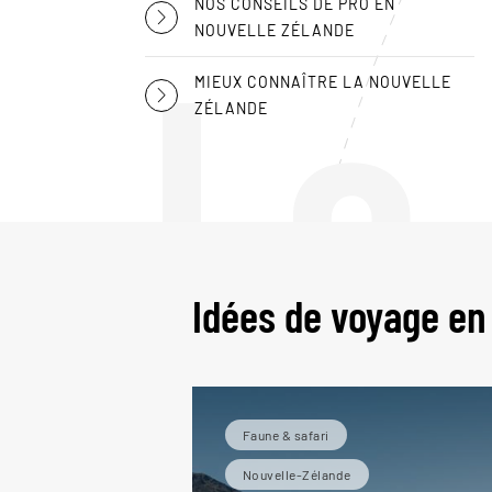
NOS CONSEILS DE PRO EN
Le
NOUVELLE ZÉLANDE
MIEUX CONNAÎTRE LA NOUVELLE
ZÉLANDE
Idées de voyage en
Faune & safari
Nouvelle-Zélande