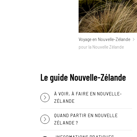
Voyage en Nouvelle-Zélande
pour la Nouvelle Zélande
Le guide Nouvelle-Zélande
À VOIR, À FAIRE EN NOUVELLE-
ZÉLANDE
QUAND PARTIR EN NOUVELLE
ZÉLANDE ?