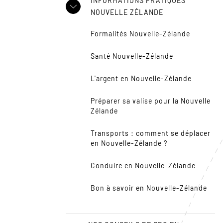
INFORMATIONS PRATIQUES
NOUVELLE ZÉLANDE
Formalités Nouvelle-Zélande
Santé Nouvelle-Zélande
L'argent en Nouvelle-Zélande
Préparer sa valise pour la Nouvelle
Zélande
Transports : comment se déplacer
en Nouvelle-Zélande ?
Conduire en Nouvelle-Zélande
Bon à savoir en Nouvelle-Zélande