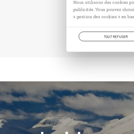
Nous utilisons des cookies po
publicités. Vous pouvez chois
« gestion des cookies » en bas
TOUT REFUSER