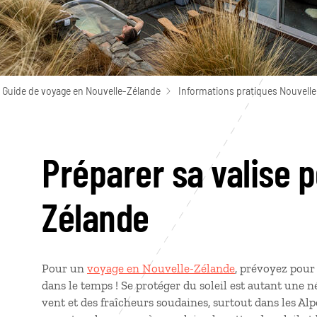
Guide de voyage en Nouvelle-Zélande
Informations pratiques Nouvelle
Préparer sa valise p
Zélande
Pour un
voyage en Nouvelle-Zélande
, prévoyez pour
dans le temps ! Se protéger du soleil est autant une n
vent et des fraîcheurs soudaines, surtout dans les Alp