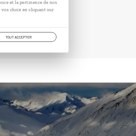
ence et la pertinence de nos
 vos choix en cliquant sur
TOUT ACCEPTER