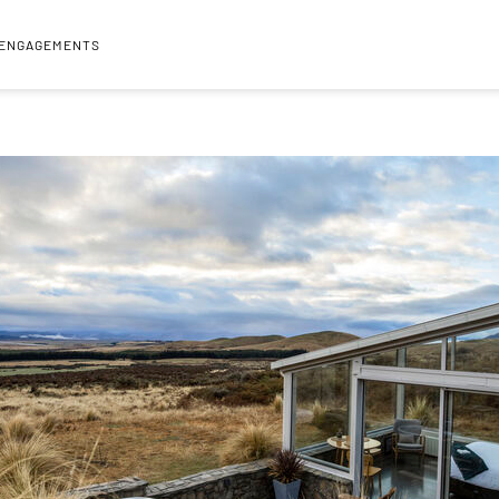
 ENGAGEMENTS