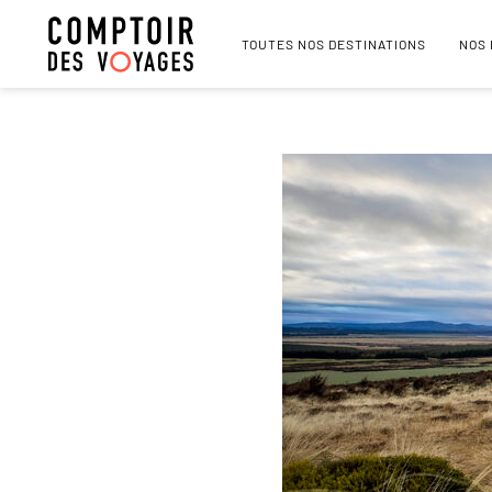
TOUTES NOS DESTINATIONS
NOS