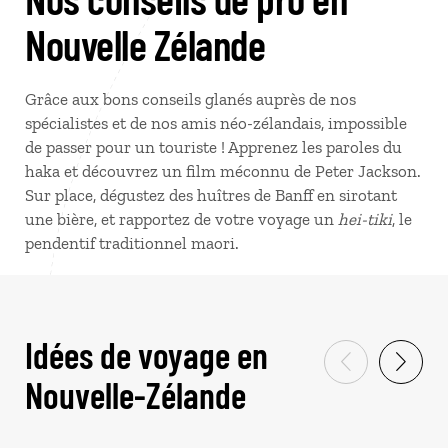
Nouvelle Zélande
Grâce aux bons conseils glanés auprès de nos
spécialistes et de nos amis néo-zélandais, impossible
de passer pour un touriste ! Apprenez les paroles du
haka et découvrez un film méconnu de Peter Jackson.
Sur place, dégustez des huîtres de Banff en sirotant
une bière, et rapportez de votre voyage un
hei-tiki
, le
pendentif traditionnel maori.
Idées de voyage en
Nouvelle-Zélande