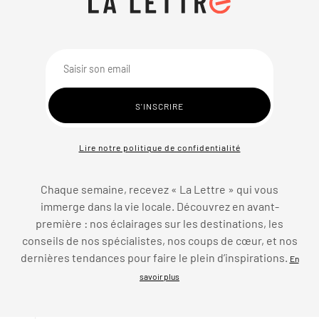
Lire notre politique de confidentialité
Chaque semaine, recevez « La Lettre » qui vous
immerge dans la vie locale. Découvrez en avant-
première : nos éclairages sur les destinations, les
conseils de nos spécialistes, nos coups de cœur, et nos
dernières tendances pour faire le plein d’inspirations.
En
savoir plus