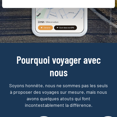
Pourquoi voyager avec
nous
Soyons honnête, nous ne sommes pas les seuls
à proposer des voyages sur mesure,
mais nous
avons quelques atouts qui font
incontestablement la différence.