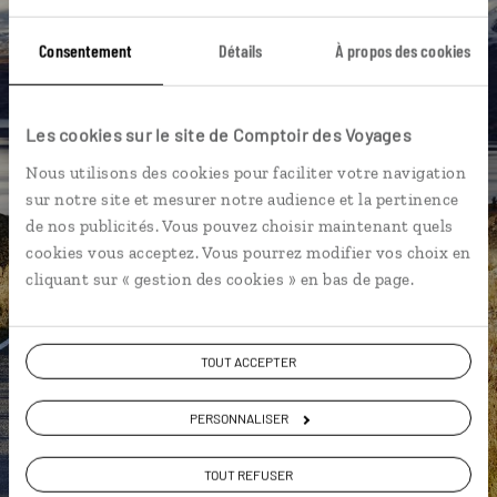
vous-même
Consentement
Détails
À propos des cookies
DÉCOUVRIR LUCIOLE
Les cookies sur le site de Comptoir des Voyages
Nous utilisons des cookies pour faciliter votre navigation
sur notre site et mesurer notre audience et la pertinence
de nos publicités. Vous pouvez choisir maintenant quels
cookies vous acceptez. Vous pourrez modifier vos choix en
cliquant sur « gestion des cookies » en bas de page.
TOUT ACCEPTER
PERSONNALISER
TOUT REFUSER