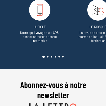
LUCIOLE
LE KIOSQU
Notre appli voyage avec GPS,
La revue de presse 
bonnes adresses et carte
informe de l’actualit
interactive
destination
Abonnez-vous à notre
newsletter