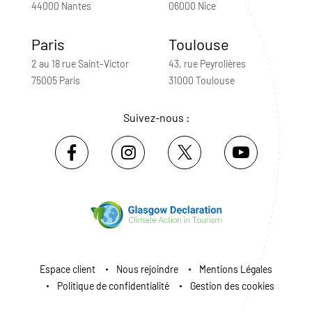
44000 Nantes
06000 Nice
Paris
Toulouse
2 au 18 rue Saint-Victor
43, rue Peyrolières
75005 Paris
31000 Toulouse
Suivez-nous :
Espace client
Nous rejoindre
Mentions Légales
Politique de confidentialité
Gestion des cookies