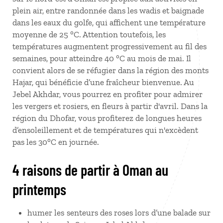
plein air, entre randonnée dans les wadis et baignade
dans les eaux du golfe, qui affichent une température
moyenne de 25 °C. Attention toutefois, les
températures augmentent progressivement au fil des
semaines, pour atteindre 40 °C au mois de mai. Il
convient alors de se réfugier dans la région des monts
Hajar, qui bénéficie d’une fraîcheur bienvenue. Au
Jebel Akhdar, vous pourrez en profiter pour admirer
les vergers et rosiers, en fleurs à partir d'avril. Dans la
région du Dhofar, vous profiterez de longues heures
d’ensoleillement et de températures qui n'excèdent
pas les 30°C en journée.
4 raisons de partir à Oman au
printemps
humer les senteurs des roses lors d’une balade sur