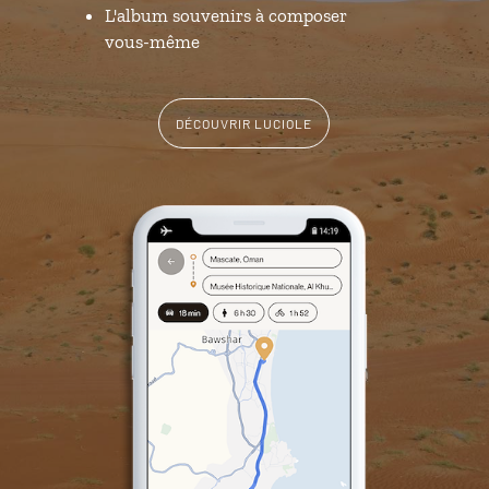
L'album souvenirs à composer
vous-même
DÉCOUVRIR LUCIOLE