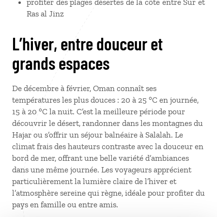
profiter des plages désertes de la côte entre Sur et
Ras al Jinz
L’hiver, entre douceur et
grands espaces
De décembre à février, Oman connaît ses
températures les plus douces : 20 à 25 °C en journée,
15 à 20 °C la nuit. C’est la meilleure période pour
découvrir le désert, randonner dans les montagnes du
Hajar ou s’offrir un séjour balnéaire à Salalah. Le
climat frais des hauteurs contraste avec la douceur en
bord de mer, offrant une belle variété d’ambiances
dans une même journée. Les voyageurs apprécient
particulièrement la lumière claire de l’hiver et
l’atmosphère sereine qui règne, idéale pour profiter du
pays en famille ou entre amis.