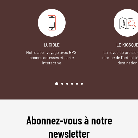
LUCIOLE
LE KIOSQU
Notre appli voyage avec GPS,
La revue de presse 
bonnes adresses et carte
informe de l’actualit
interactive
destination
Abonnez-vous à notre
newsletter