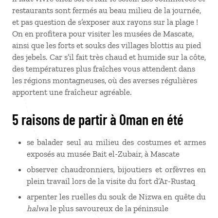
restaurants sont fermés au beau milieu de la journée,
et pas question de s’exposer aux rayons sur la plage
!
On en profitera pour visiter les musées de Mascate,
ainsi que les forts et souks des villages blottis au pied
des jebels. Car s’il fait très chaud et humide sur la côte,
des températures plus fraîches vous attendent dans
les régions montagneuses, où des averses régulières
apportent une fraîcheur agréable.
5 raisons de partir à Oman en été
se balader seul au milieu des costumes et armes
exposés au musée Bait el-Zubair, à Mascate
observer chaudronniers, bijoutiers et orfèvres en
plein travail lors de la visite du fort d’Ar-Rustaq
arpenter les ruelles du souk de Nizwa en quête du
halwa
le plus savoureux de la péninsule