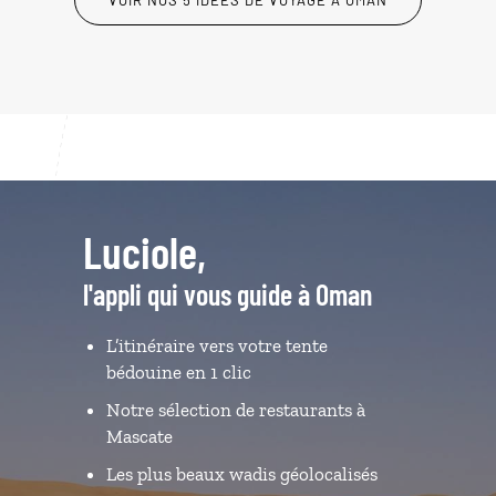
Luciole,
l'appli qui vous guide à Oman
L’itinéraire vers votre tente
bédouine en 1 clic
Notre sélection de restaurants à
Mascate
Les plus beaux wadis géolocalisés