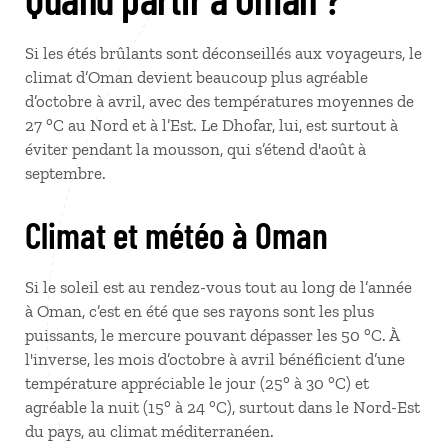
Si les étés brûlants sont déconseillés aux voyageurs, le
climat d’Oman devient beaucoup plus agréable
d’octobre à avril, avec des températures moyennes de
27 °C au Nord et à l’Est. Le Dhofar, lui, est surtout à
éviter pendant la mousson, qui s’étend d'août à
septembre.
Climat et météo à Oman
Si le soleil est au rendez-vous tout au long de l’année
à Oman, c’est en été que ses rayons sont les plus
puissants, le mercure pouvant dépasser les 50 °C. À
l'inverse, les mois d’octobre à avril bénéficient d’une
température appréciable le jour (25° à 30 °C) et
agréable la nuit (15° à 24 °C), surtout dans le Nord-Est
du pays, au climat méditerranéen.