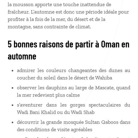
la mousson apporte une touche inattendue de
fraîcheur. L’automne est donc une période idéale pour
profiter à la fois de la mer, du désert et de la
montagne, sans contrainte de climat.
5 bonnes raisons de partir à Oman en
automne
admirer les couleurs changeantes des dunes au
coucher du soleil dans le désert de Wahiba
observer les dauphins au large de Mascate, quand
la mer redevient plus calme
s’aventurer dans les gorges spectaculaires du
Wadi Bani Khalid ou du Wadi Shab
découvrir la grande mosquée Sultan Qaboos dans
des conditions de visite agréables