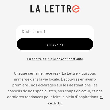
Lire notre politique de confidentialité
Chaque semaine, recevez « La Lettre » qui vous
immerge dans la vie locale. Découvrez en avant-
première : nos éclairages sur les destinations, les
conseils de nos spécialistes, nos coups de cœur, et nos
dernières tendances pour faire le plein d’inspirations.
En
savoir plus