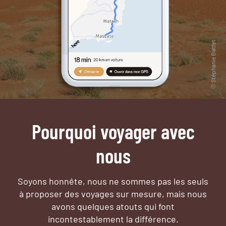
Pourquoi voyager avec
nous
Soyons honnête, nous ne sommes pas les seuls
à proposer des voyages sur mesure,
mais nous
avons quelques atouts qui font
incontestablement la différence.