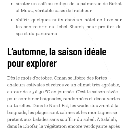
siroter un café au milieu de la palmeraie de Birkat
al Mouz, véritable oasis de fraîcheur
s’offrir quelques nuits dans un hôtel de luxe sur
les contreforts du Jebel Shams, pour profiter du
spa et du panorama
L’automne, la saison idéale
pour explorer
Dès le mois d’octobre, Oman se libère des fortes
chaleurs estivales et retrouve un climat très agréable,
autour de 25 à 30 °C en journée. C’est la saison rêvée
pour combiner baignades, randonnées et découvertes
culturelles. Dans le Nord-Est, les wadis s’ouvrent à la
baignade, les plages sont calmes et les montagnes se
prêtent aux balades sans souffrir du soleil. À Salalah,
dans le Dhofar, la végétation encore verdoyante après