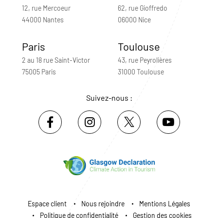
12, rue Mercoeur
62, rue Gioffredo
44000 Nantes
06000 Nice
Paris
Toulouse
2 au 18 rue Saint-Victor
43, rue Peyrolières
75005 Paris
31000 Toulouse
Suivez-nous :
Espace client
Nous rejoindre
Mentions Légales
Politique de confidentialité
Gestion des cookies