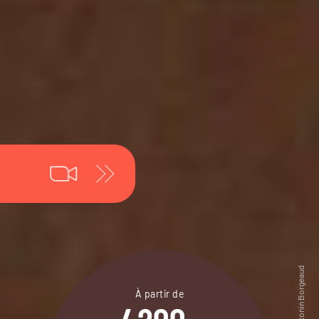
À partir de