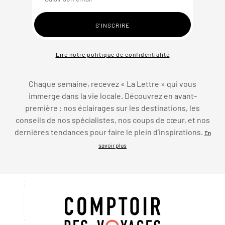
Lire notre politique de confidentialité
Chaque semaine, recevez « La Lettre » qui vous
immerge dans la vie locale. Découvrez en avant-
première : nos éclairages sur les destinations, les
conseils de nos spécialistes, nos coups de cœur, et nos
dernières tendances pour faire le plein d’inspirations.
En
savoir plus