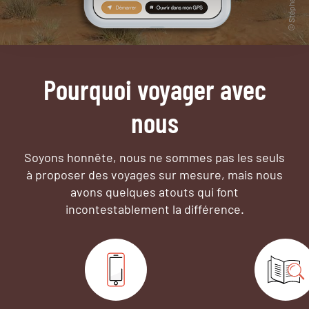
Pourquoi voyager avec
nous
Soyons honnête, nous ne sommes pas les seuls
à proposer des voyages sur mesure,
mais nous
avons quelques atouts qui font
incontestablement la différence.