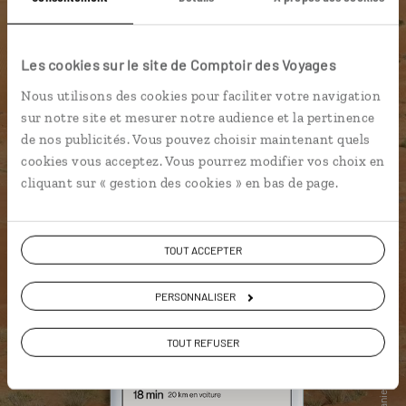
Les cookies sur le site de Comptoir des Voyages
Nous utilisons des cookies pour faciliter votre navigation
sur notre site et mesurer notre audience et la pertinence
de nos publicités. Vous pouvez choisir maintenant quels
cookies vous acceptez. Vous pourrez modifier vos choix en
cliquant sur « gestion des cookies » en bas de page.
TOUT ACCEPTER
PERSONNALISER
TOUT REFUSER