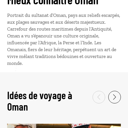
Portrait du sultanat d’Oman, pays aux reliefs escarpés,
aux plages sauvages et aux déserts majestueux.
Carrefour des routes maritimes depuis l’Antiquité,
Oman a vu s’épanouir une culture originale,
influencée par l’Afrique, la Perse et l’Inde. Les
Omanais, fiers de leur héritage, perpétuent un art de
vivre mêlant traditions bédouines et ouverture au
monde.
Idées de voyage à
Oman