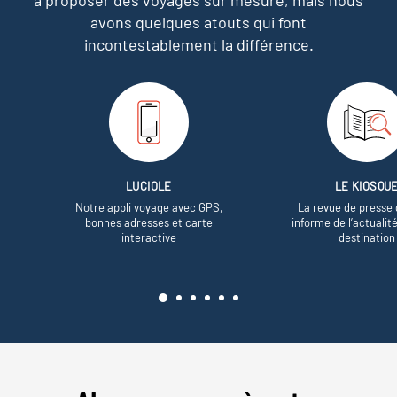
avons quelques atouts qui font
incontestablement la différence.
LUCIOLE
LE KIOSQU
Notre appli voyage avec GPS,
La revue de presse 
bonnes adresses et carte
informe de l’actualit
interactive
destination