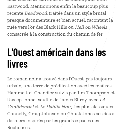
Eastwood. Mentionnons enfin la beaucoup plus
récente
Deadwood,
traitée dans un style brutal
presque documentaire et bien actuel, racontant la
ruée vers l’or des Black Hills ou
Hell on Wheels
consacrée à la construction du chemin de fer.
L'Ouest américain dans les
livres
Le roman noir a trouvé dans l’Ouest, pas toujours
urbain, une terre de prédilection avec les maîtres
Hammett et Chandler suivis par Jim Thompson et
l’exceptionnel souffle de James Ellroy, avec
LA
Confidential
et
Le Dahlia Noir
, les plus classiques
Connelly, Craig Johnson ou Chuck Jones ces deux
derniers inspirés par les grands espaces des
Rocheuses.