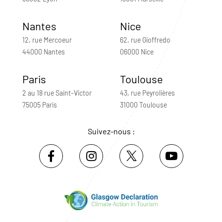
Nantes
Nice
12, rue Mercoeur
62, rue Gioffredo
44000 Nantes
06000 Nice
Paris
Toulouse
2 au 18 rue Saint-Victor
43, rue Peyrolières
75005 Paris
31000 Toulouse
Suivez-nous :