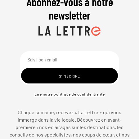
Abonnez-vous à notre
newsletter
Lire notre politique de confidentialité
Chaque semaine, recevez « La Lettre » qui vous
immerge dans la vie locale. Découvrez en avant-
première : nos éclairages sur les destinations, les
conseils de nos spécialistes, nos coups de cœur, et nos