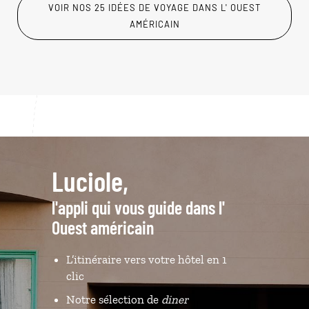
VOIR NOS 25 IDÉES DE VOYAGE DANS L' OUEST
AMÉRICAIN
Luciole,
l'appli qui vous guide dans l'
Ouest américain
L’itinéraire vers votre hôtel en 1
clic
Notre sélection de
diner