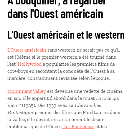
dans l'Ouest américain
L'Ouest américain et le western
L’Ouest américain
sans western ne serait pas ce qu’il
est ! Même si le premier western a été tourné dans
l’est,
Hollywood
a popularisé les premiers films de
cow-boys en racontant la conquête de l’Ouest à sa
manière, constamment revisitée selon l’époque.
Monument Valley
est devenue une vedette de cinéma
en soi. Elle apparut d’abord dans le muet
La race qui
meurt
(1925). Dès 1939 avec La
Chevauchée
Fantastique
, premier des films que Ford tourna dans
la vallée, elle devint instantanément le décor
emblématique de l’Ouest.
Les Rocheuses
et les