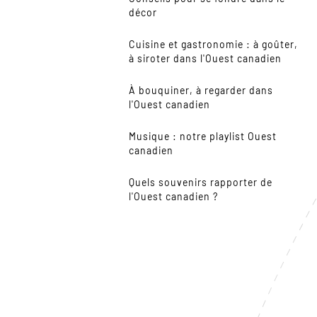
décor
Cuisine et gastronomie : à goûter,
à siroter dans l'Ouest canadien
À bouquiner, à regarder dans
l'Ouest canadien
Musique : notre playlist Ouest
canadien
Quels souvenirs rapporter de
l'Ouest canadien ?