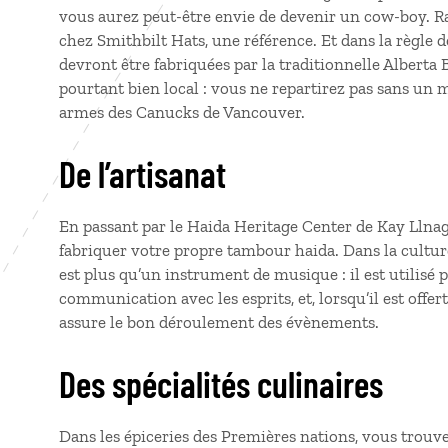
vous aurez peut-être envie de devenir un cow-boy. 
chez Smithbilt Hats, une référence. Et dans la règle d
devront être fabriquées par la traditionnelle Albert
pourtant bien local : vous ne repartirez pas sans un 
armes des Canucks de Vancouver.
De l’artisanat
En passant par le Haida Heritage Center de Kay Llna
fabriquer votre propre tambour haida. Dans la cultu
est plus qu’un instrument de musique : il est utilisé
communication avec les esprits, et, lorsqu’il est offert
assure le bon déroulement des évènements.
Des spécialités culinaires
Dans les épiceries des Premières nations, vous trouv