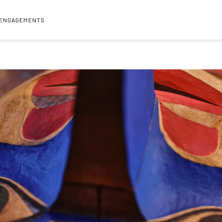
 ENGAGEMENTS