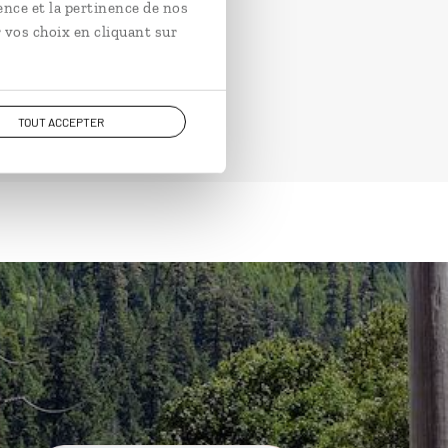
ence et la pertinence de nos
 vos choix en cliquant sur
TOUT ACCEPTER