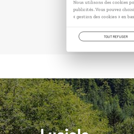
Nous utilisons des cookies po
publicités. Vous pouvez chois
« gestion des cookies » en bas
TOUT REFUSER