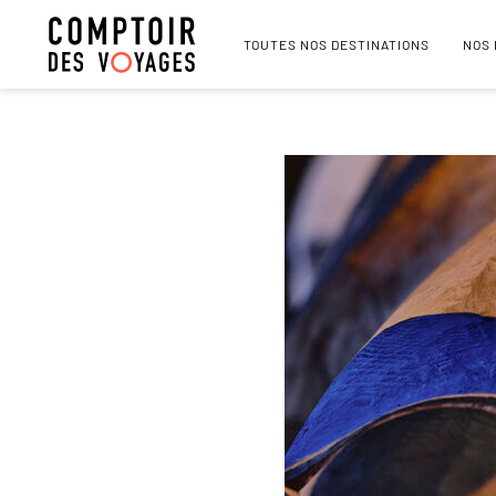
TOUTES NOS DESTINATIONS
NOS