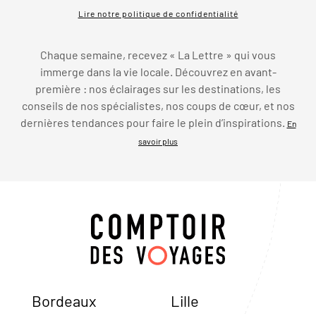
Lire notre politique de confidentialité
Chaque semaine, recevez « La Lettre » qui vous
immerge dans la vie locale. Découvrez en avant-
première : nos éclairages sur les destinations, les
conseils de nos spécialistes, nos coups de cœur, et nos
dernières tendances pour faire le plein d’inspirations.
En
savoir plus
Bordeaux
Lille