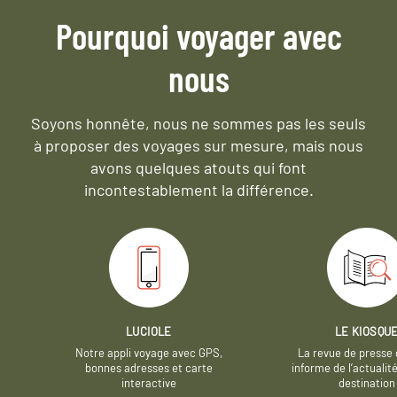
Pourquoi voyager avec
nous
Soyons honnête, nous ne sommes pas les seuls
à proposer des voyages sur mesure,
mais nous
avons quelques atouts qui font
incontestablement la différence.
LUCIOLE
LE KIOSQU
Notre appli voyage avec GPS,
La revue de presse 
bonnes adresses et carte
informe de l’actualit
interactive
destination