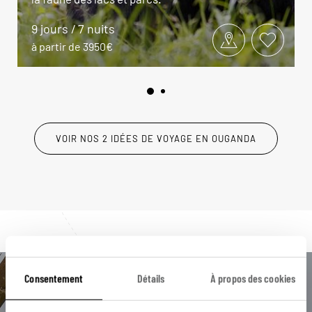
9 jours / 7 nuits
à partir de 3950€
VOIR NOS 2 IDÉES DE VOYAGE EN OUGANDA
Consentement
Détails
À propos des cookies
Luciole,