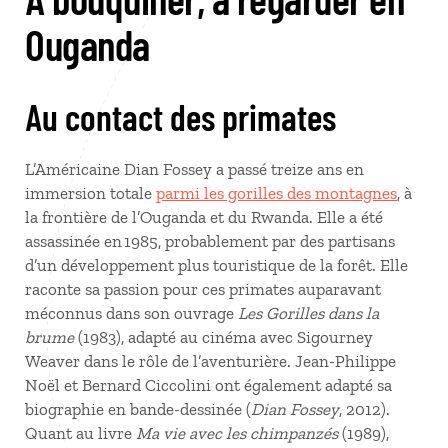
Ouganda
Au contact des primates
L’Américaine Dian Fossey a passé treize ans en
immersion totale
parmi les gorilles des montagnes
, à
la frontière de l’Ouganda et du Rwanda. Elle a été
assassinée en 1985, probablement par des partisans
d’un développement plus touristique de la forêt. Elle
raconte sa passion pour ces primates auparavant
méconnus dans son ouvrage
Les Gorilles dans la
brume
(1983), adapté au cinéma avec Sigourney
Weaver dans le rôle de l’aventurière. Jean-Philippe
Noël et Bernard Ciccolini ont également adapté sa
biographie en bande-dessinée (
Dian Fossey
, 2012).
Quant au livre
Ma vie avec les chimpanzés
(1989),