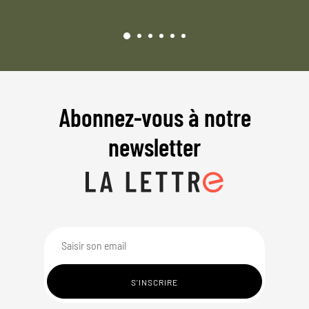
Abonnez-vous à notre
newsletter