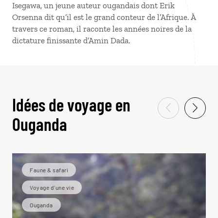
Isegawa, un jeune auteur ougandais dont Erik
Orsenna dit qu’il est le grand conteur de l’Afrique. À
travers ce roman, il raconte les années noires de la
dictature finissante d’Amin Dada.
Idées de voyage en
Ouganda
Faune & safari
Voyage d'une vie
Ouganda