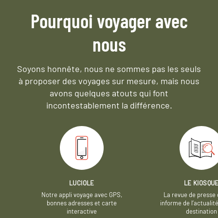
Pourquoi voyager avec
nous
Soyons honnête, nous ne sommes pas les seuls
à proposer des voyages sur mesure,
mais nous
avons quelques atouts qui font
incontestablement la différence.
LUCIOLE
LE KIOSQU
Notre appli voyage avec GPS,
La revue de presse 
bonnes adresses et carte
informe de l’actualit
interactive
destination