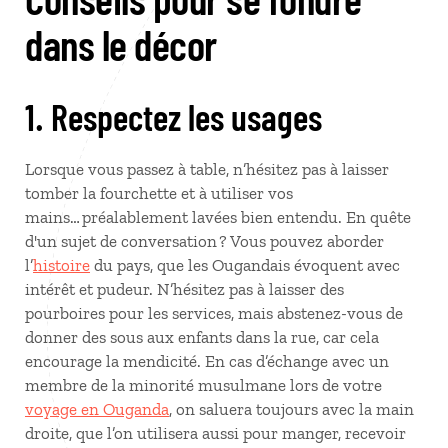
dans le décor
1. Respectez les usages
Lorsque vous passez à table, n’hésitez pas à laisser
tomber la fourchette et à utiliser vos
mains… préalablement lavées bien entendu. En quête
d'un sujet de conversation ? Vous pouvez aborder
l’
histoire
du pays, que les Ougandais évoquent avec
intérêt et pudeur. N’hésitez pas à laisser des
pourboires pour les services, mais abstenez-vous de
donner des sous aux enfants dans la rue, car cela
encourage la mendicité. En cas d’échange avec un
membre de la minorité musulmane lors de votre
voyage en Ouganda
, on saluera toujours avec la main
droite, que l’on utilisera aussi pour manger, recevoir