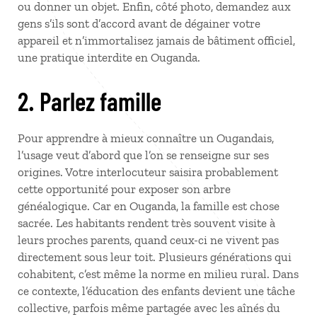
ou donner un objet. Enfin, côté photo, demandez aux
gens s’ils sont d’accord avant de dégainer votre
appareil et n’immortalisez jamais de bâtiment officiel,
une pratique interdite en Ouganda.
2. Parlez famille
Pour apprendre à mieux connaître un Ougandais,
l’usage veut d’abord que l’on se renseigne sur ses
origines. Votre interlocuteur saisira probablement
cette opportunité pour exposer son arbre
généalogique. Car en Ouganda, la famille est chose
sacrée. Les habitants rendent très souvent visite à
leurs proches parents, quand ceux-ci ne vivent pas
directement sous leur toit. Plusieurs générations qui
cohabitent, c’est même la norme en milieu rural. Dans
ce contexte, l’éducation des enfants devient une tâche
collective, parfois même partagée avec les aînés du