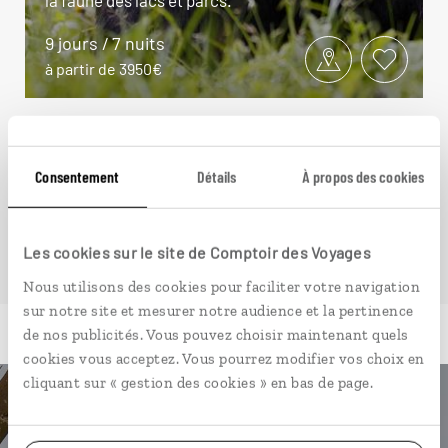
9 jours / 7 nuits
à partir de 3950€
Consentement
Détails
À propos des cookies
VOIR NOS 2 IDÉES DE VOYAGE EN OUGANDA
Les cookies sur le site de Comptoir des Voyages
Nous utilisons des cookies pour faciliter votre navigation
sur notre site et mesurer notre audience et la pertinence
de nos publicités. Vous pouvez choisir maintenant quels
cookies vous acceptez. Vous pourrez modifier vos choix en
cliquant sur « gestion des cookies » en bas de page.
Luciole,