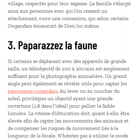
village, respectés pour leur sagesse. La famille s'élargit
ainsi aux personnes avec qui l’on ressent un
attachement, voire une connexion, qui selon certains
Ougandais émanerait de Dieu lui-même.
3. Paparazzez la faune
Si certains se déplacent avec des appareils de grande
taille, un téléobjectif de 200 à 300 mm est amplement
suffisant pour la photographie animalière. Un grand
angle peut également se révéler utile pour capter les
panoramas ougandais
. Au lever ou au coucher du
soleil, privilégiez un objectif ayant une grande
ouverture (2,8 dans l’idéal) pour pallier la faible
lumière. La vitesse d’obturation doit, quant à elle, être
élevée afin de capter les mouvements des animaux et
de compenser les risques de mouvement liés à la
longueur de la focale. N’hésitez pas à utiliser le mode