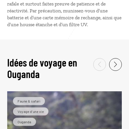
rafale et surtout faites preuve de patience et de
réactivité. Par précaution, munissez-vous d’une
batterie et d’une carte mémoire de rechange, ainsi que
d’une housse étanche et d’un filtre UV.
Idées de voyage en
Ouganda
Faune & safari
Voyage d'une vie
Ouganda