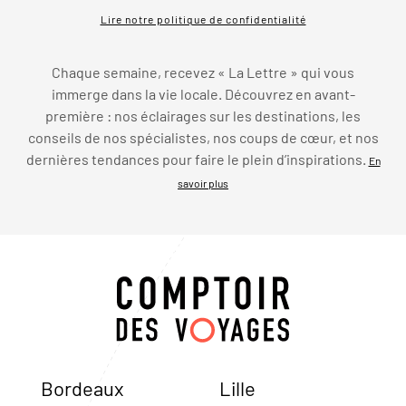
Lire notre politique de confidentialité
Chaque semaine, recevez « La Lettre » qui vous
immerge dans la vie locale. Découvrez en avant-
première : nos éclairages sur les destinations, les
conseils de nos spécialistes, nos coups de cœur, et nos
dernières tendances pour faire le plein d’inspirations.
En
savoir plus
Bordeaux
Lille