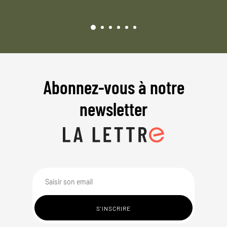
Abonnez-vous à notre
newsletter