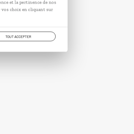
ence et la pertinence de nos
 vos choix en cliquant sur
TOUT ACCEPTER