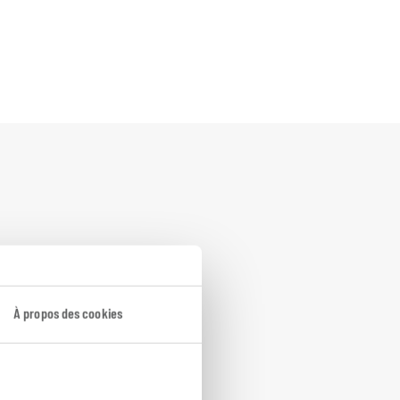
À propos des cookies