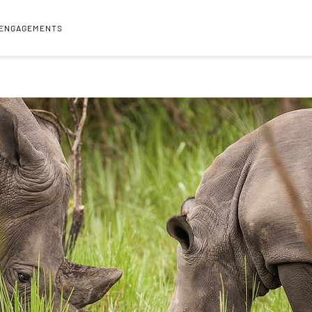
 ENGAGEMENTS