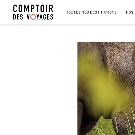
TOUTES NOS DESTINATIONS
NOS