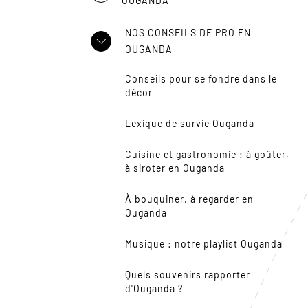
OUGANDA
NOS CONSEILS DE PRO EN
OUGANDA
Conseils pour se fondre dans le
décor
Lexique de survie Ouganda
Cuisine et gastronomie : à goûter,
à siroter en Ouganda
À bouquiner, à regarder en
Ouganda
Musique : notre playlist Ouganda
Quels souvenirs rapporter
d'Ouganda ?