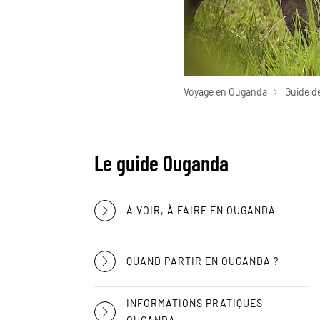
Voyage en Ouganda
Guide d
Le guide Ouganda
À VOIR, À FAIRE EN OUGANDA
QUAND PARTIR EN OUGANDA ?
INFORMATIONS PRATIQUES