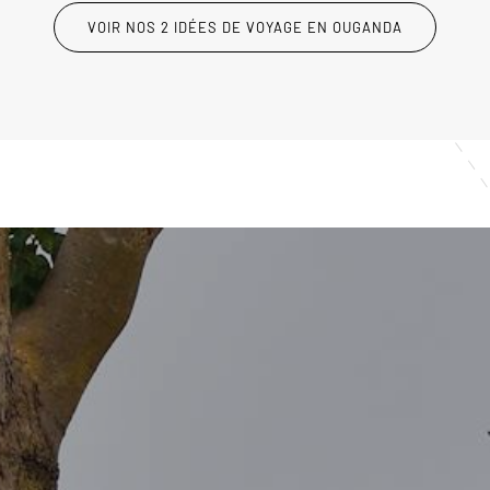
VOIR NOS 2 IDÉES DE VOYAGE EN OUGANDA