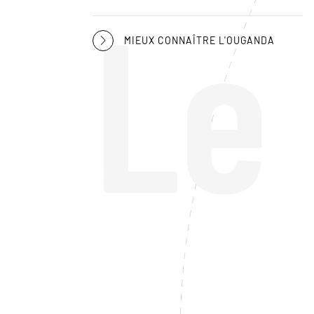
Le
MIEUX CONNAÎTRE L'OUGANDA