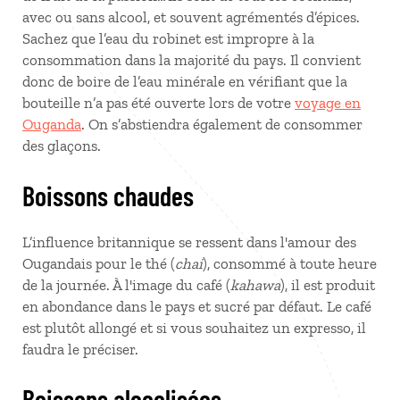
avec ou sans alcool, et souvent agrémentés d’épices.
Sachez que l’eau du robinet est impropre à la
consommation dans la majorité du pays. Il convient
donc de boire de l’eau minérale en vérifiant que la
bouteille n’a pas été ouverte lors de votre
voyage en
Ouganda
. On s’abstiendra également de consommer
des glaçons.
Boissons chaudes
L’influence britannique se ressent dans l'amour des
Ougandais pour le thé (
chai
), consommé à toute heure
de la journée. À l'image du café (
kahawa
), il est produit
en abondance dans le pays et sucré par défaut. Le café
est plutôt allongé et si vous souhaitez un expresso, il
faudra le préciser.
Boissons alcoolisées