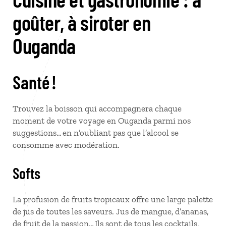
goûter, à siroter en
Ouganda
Santé !
Trouvez la boisson qui accompagnera chaque
moment de votre voyage en Ouganda parmi nos
suggestions… en n’oubliant pas que l’alcool se
consomme avec modération.
Softs
La profusion de fruits tropicaux offre une large palette
de jus de toutes les saveurs. Jus de mangue, d’ananas,
de fruit de la passion… Ils sont de tous les cocktails,