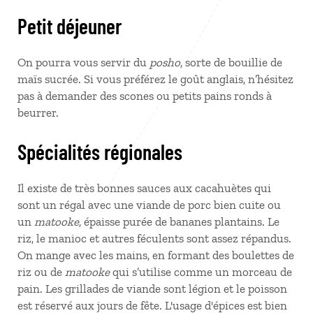
Petit déjeuner
On pourra vous servir du
posho
, sorte de bouillie de
maïs sucrée. Si vous préférez le goût anglais, n’hésitez
pas à demander des scones ou petits pains ronds à
beurrer.
Spécialités régionales
Il existe de très bonnes sauces aux cacahuètes qui
sont un régal avec une viande de porc bien cuite ou
un
matooke
, épaisse purée de bananes plantains. Le
riz, le manioc et autres féculents sont assez répandus.
On mange avec les mains, en formant des boulettes de
riz ou de
matooke
qui s’utilise comme un morceau de
pain. Les grillades de viande sont légion et le poisson
est réservé aux jours de fête. L'usage d'épices est bien