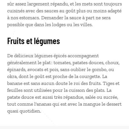
sûr assez largement répandu, et les mets sont toujours
cuisinés avec des sauces au goût plus ou moins adapté
à nos estomacs. Demander la sauce à part ne sera
possible que dans les lodges ou les villes.
Fruits et légumes
De délicieux légumes épicés accompagnent
généralement le plat : tomates, patates douces, choux,
épinards, avocats et pois, sans oublier le gombo, ou
okra, dont le goût est proche de la courgette. La
banane est sans aucun doute le roi des fruits. Tiges et
feuilles sont utilisées pour la cuisson des plats. La
patate douce est aussi très répandue, salée ou sucrée,
tout comme l'ananas qui est avec la mangue le dessert
quasi quotidien.