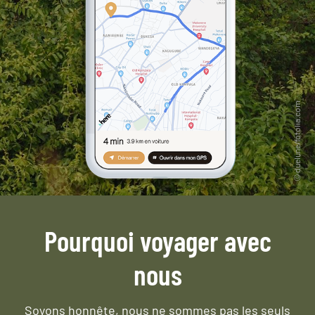
Pourquoi voyager avec
nous
Soyons honnête, nous ne sommes pas les seuls