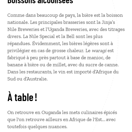
Comme dans beaucoup de pays, la bière est la boisson
nationale. Les principales brasseries sont la Jinja’s
Nile Breweries et l’Uganda Breweries, avec des titrages
divers. La Nile Special et la Bell sont les plus
répandues. Évidemment, les bières légères sont à
privilégier en cas de grosse chaleur. Le
waragi
est
fabriqué à peu près partout à base de manioc, de
banane à bière ou de millet, avec du sucre de canne.
Dans les restaurants, le vin est importé d’Afrique du
Sud ou d’Australie.
À table !
On retrouve en Ouganda les mets culinaires épicés
que l'on retrouve ailleurs en Afrique de l'Est... avec
toutefois quelques nuances.