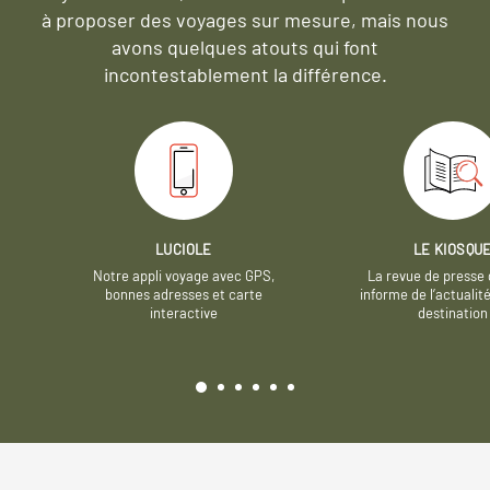
à proposer des voyages sur mesure,
mais nous
avons quelques atouts qui font
incontestablement la différence.
LUCIOLE
LE KIOSQU
Notre appli voyage avec GPS,
La revue de presse 
bonnes adresses et carte
informe de l’actualit
interactive
destination