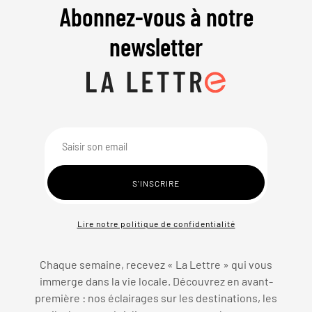
Abonnez-vous à notre
newsletter
Lire notre politique de confidentialité
Chaque semaine, recevez « La Lettre » qui vous
immerge dans la vie locale. Découvrez en avant-
première : nos éclairages sur les destinations, les