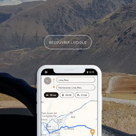
DÉCOUVRIR LUCIOLE