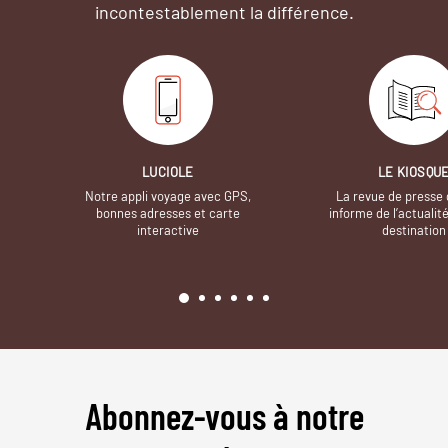
incontestablement la différence.
LUCIOLE
LE KIOSQU
Notre appli voyage avec GPS,
La revue de presse 
bonnes adresses et carte
informe de l’actualit
interactive
destination
Abonnez-vous à notre