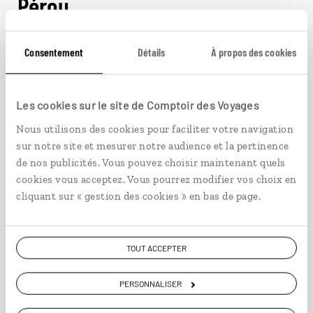
Pérou
Consentement
Détails
À propos des cookies
Bolivie
Les cookies sur le site de Comptoir des Voyages
Nous utilisons des cookies pour faciliter votre navigation
sur notre site et mesurer notre audience et la pertinence
de nos publicités. Vous pouvez choisir maintenant quels
cookies vous acceptez. Vous pourrez modifier vos choix en
cliquant sur « gestion des cookies » en bas de page.
TOUT ACCEPTER
PERSONNALISER