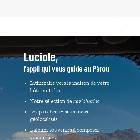
Luciole,
l'appli qui vous guide au Pérou
L’itinéraire vers la maison de votre
hôte en 1 clic
Notre sélection de
cevicherias
Les plus beaux sites incas
géolocalisés
L'album souvenirs à composer
vous-même