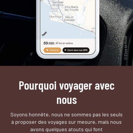
Pourquoi voyager avec
nous
Soyons honnête, nous ne sommes pas les seuls
à proposer des voyages sur mesure,
mais nous
avons quelques atouts qui font