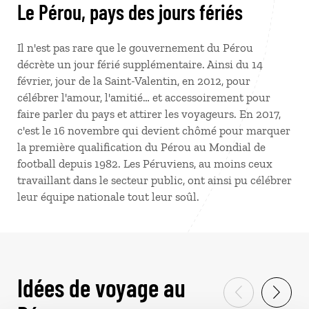
Le Pérou, pays des jours fériés
Il n'est pas rare que le gouvernement du Pérou
décrète un jour férié supplémentaire. Ainsi du 14
février, jour de la Saint-Valentin, en 2012, pour
célébrer l'amour, l'amitié… et accessoirement pour
faire parler du pays et attirer les voyageurs. En 2017,
c'est le 16 novembre qui devient chômé pour marquer
la première qualification du Pérou au Mondial de
football depuis 1982. Les Péruviens, au moins ceux
travaillant dans le secteur public, ont ainsi pu célébrer
leur équipe nationale tout leur soûl.
Idées de voyage au