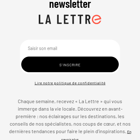
newsletter
Lire notre politique de confidentialité
Chaque semaine, recevez « La Lettre » qui vous
immerge dans la vie locale. Découvrez en avant-
première : nos éclairages sur les destinations, les
conseils de nos spécialistes, nos coups de cœur, et nos
dernières tendances pour faire le plein d’inspirations.
En
savoir plus