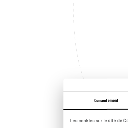
Consentement
Les cookies sur le site de 