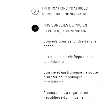
INFORMATIONS PRATIQUES
RÉPUBLIQUE DOMINICAINE
NOS CONSEILS DE PRO EN
RÉPUBLIQUE DOMINICAINE
Conseils pour se fondre dans le
décor
Lexique de survie République
dominicaine
Cuisine et gastronomie : à goûter,
à siroter en République
dominicaine
À bouquiner, à regarder en
République dominicaine