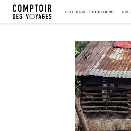
TOUTES NOS DESTINATIONS
NOS