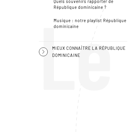
Quels souvenirs rapporter de
Le
République dominicaine ?
Musique : notre playlist République
dominicaine
MIEUX CONNAÎTRE LA RÉPUBLIQUE
DOMINICAINE