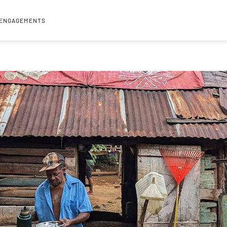
 ENGAGEMENTS