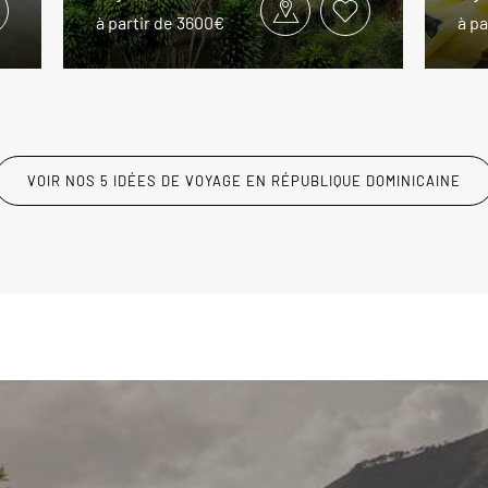
à partir de 3600€
à pa
VOIR NOS 5 IDÉES DE VOYAGE EN RÉPUBLIQUE DOMINICAINE