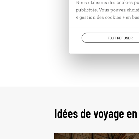
Nous utilisons des cookies po
publicités. Vous pouvez chois
« gestion des cookies » en bas
TOUT REFUSER
Idées de voyage en