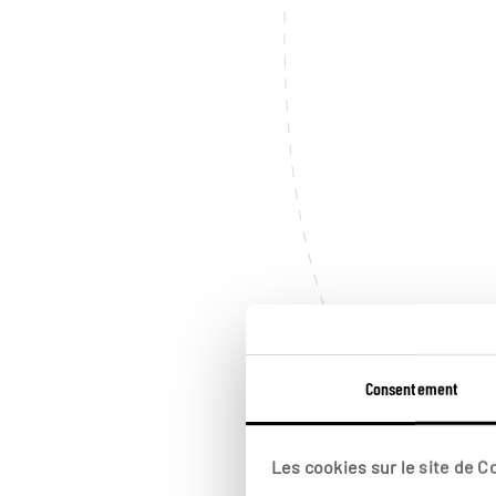
Consentement
Les cookies sur le site de 