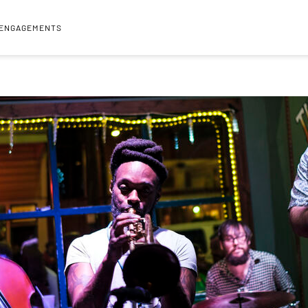
 ENGAGEMENTS