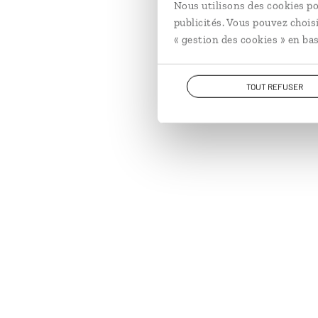
Nous utilisons des cookies po
publicités. Vous pouvez chois
« gestion des cookies » en bas
TOUT REFUSER