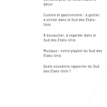
décor
Cuisine et gastronomie : à goûter,
à siroter dans le Sud des États-
Unis
À bouquiner, à regarder dans le
Sud des États-Unis
Musique : notre playlist du Sud des
États-Unis
Quels souvenirs rapporter du Sud
des États-Unis ?