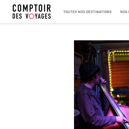
TOUTES NOS DESTINATIONS
NOS