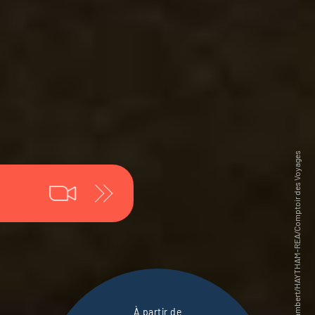
À partir de