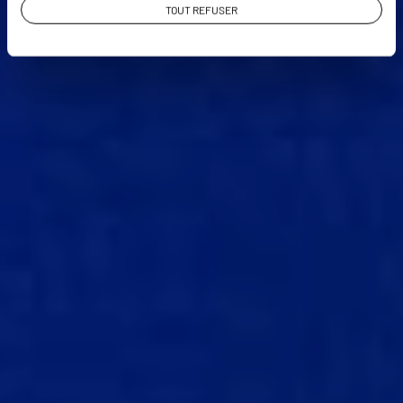
TOUT REFUSER