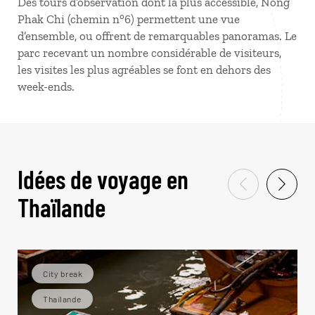
Des tours d’observation dont la plus accessible, Nong
Phak Chi (chemin n°6) permettent une vue
d’ensemble, ou offrent de remarquables panoramas. Le
parc recevant un nombre considérable de visiteurs,
les visites les plus agréables se font en dehors des
week-ends.
Idées de voyage en
Thaïlande
City break
Thaïlande