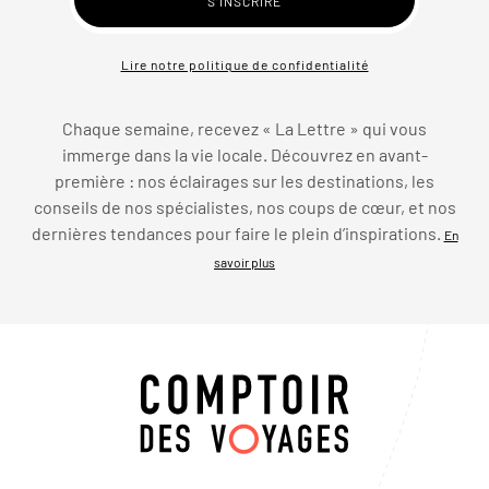
Lire notre politique de confidentialité
Chaque semaine, recevez « La Lettre » qui vous
immerge dans la vie locale. Découvrez en avant-
première : nos éclairages sur les destinations, les
conseils de nos spécialistes, nos coups de cœur, et nos
dernières tendances pour faire le plein d’inspirations.
En
savoir plus