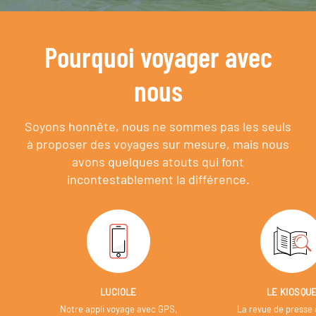
Pourquoi voyager avec
nous
Soyons honnête, nous ne sommes pas les seuls
à proposer des voyages sur mesure,
mais nous
avons quelques atouts qui font
incontestablement la différence.
LUCIOLE
LE KIOSQU
Notre appli voyage avec GPS,
La revue de presse 