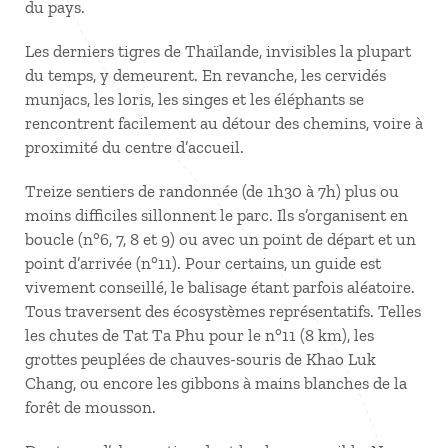
du pays.
Les derniers tigres de Thaïlande, invisibles la plupart
du temps, y demeurent. En revanche, les cervidés
munjacs, les loris, les singes et les éléphants se
rencontrent facilement au détour des chemins, voire à
proximité du centre d’accueil.
Treize sentiers de randonnée (de 1h30 à 7h) plus ou
moins difficiles sillonnent le parc. Ils s’organisent en
boucle (n°6, 7, 8 et 9) ou avec un point de départ et un
point d’arrivée (n°11). Pour certains, un guide est
vivement conseillé, le balisage étant parfois aléatoire.
Tous traversent des écosystèmes représentatifs. Telles
les chutes de Tat Ta Phu pour le n°11 (8 km), les
grottes peuplées de chauves-souris de Khao Luk
Chang, ou encore les gibbons à mains blanches de la
forêt de mousson.