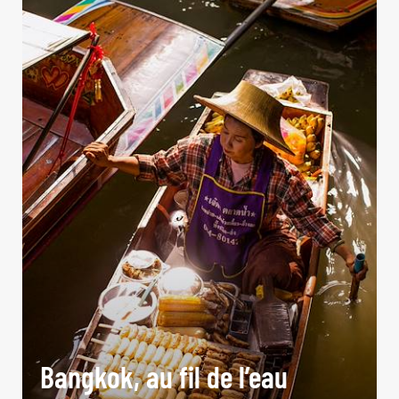
Bangkok, au fil de l’eau