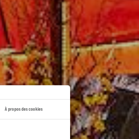
À propos des cookies
gan.