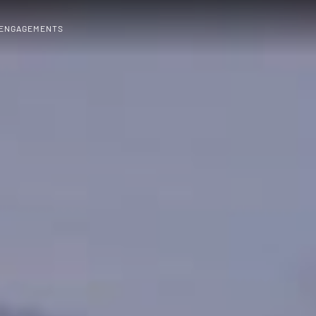
 ENGAGEMENTS