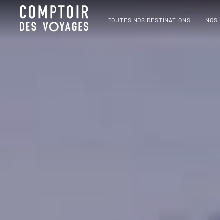
TOUTES NOS DESTINATIONS
NOS