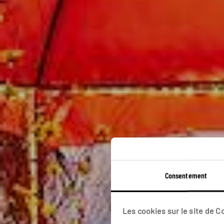
Consentement
Voy
Les cookies sur le site de 