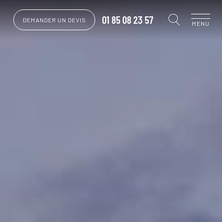
01 85 08 23 57
DEMANDER UN DEVIS
MENU