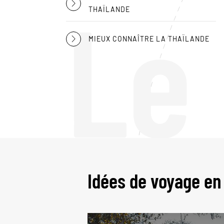
Le
THAÏLANDE
MIEUX CONNAÎTRE LA THAÏLANDE
Idées de voyage en