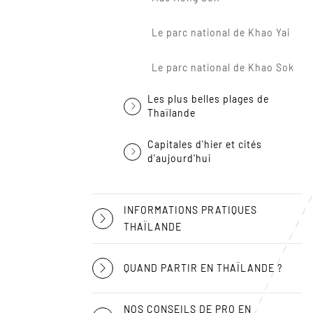
Le parc national de Khao Yai
Le parc national de Khao Sok
Les plus belles plages de
Thaïlande
Capitales d'hier et cités
d'aujourd'hui
INFORMATIONS PRATIQUES
THAÏLANDE
QUAND PARTIR EN THAÏLANDE ?
NOS CONSEILS DE PRO EN