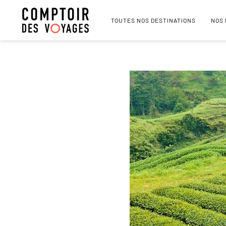
TOUTES NOS DESTINATIONS
NOS