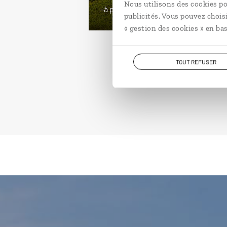
Nous utilisons des cookies po
à partir de 2200€
publicités. Vous pouvez chois
« gestion des cookies » en bas
TOUT REFUSER