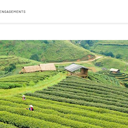
 ENGAGEMENTS