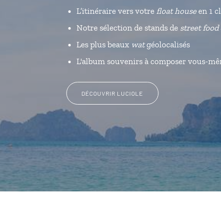
L’itinéraire vers votre
float house
en 1 cl
Notre sélection de stands de
street food
Les plus beaux
wat
géolocalisés
L'album souvenirs à composer vous-m
DÉCOUVRIR LUCIOLE