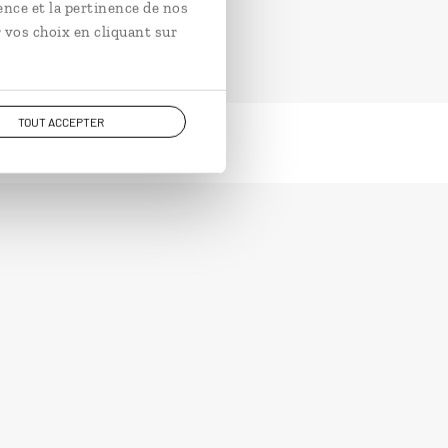
ence et la pertinence de nos
 vos choix en cliquant sur
TOUT ACCEPTER