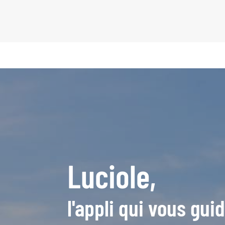
Luciole,
l'appli qui vous gui