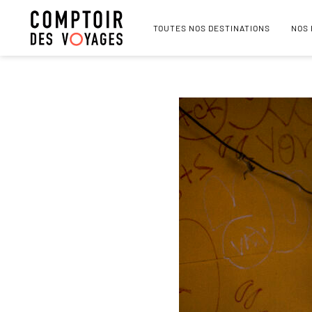
TOUTES NOS DESTINATIONS
NOS