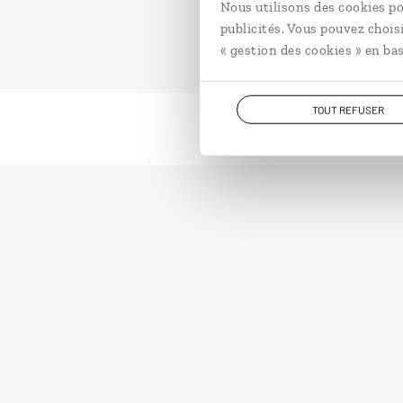
Nous utilisons des cookies po
publicités. Vous pouvez chois
« gestion des cookies » en bas
TOUT REFUSER