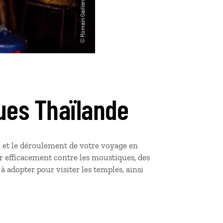
ues Thaïlande
n et le déroulement de votre voyage en
r efficacement contre les moustiques, des
 à adopter pour visiter les temples, ainsi