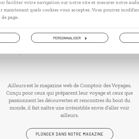
ur faciliter votre navigation sur notre site et mesurer notre audi
ir maintenant quels cookies vous acceptez. Vous pourrez modifier
 de page.
PERSONNALISER
Ailleurs
est le magazine web de Comptoir des Voyages.
Conçu pour ceux qui préparent leur voyage et ceux que
passionnent les découvertes et rencontres du bout du
monde, il fait naître une irrésistible envie d’aller voir
ailleurs.
PLONGER DANS NOTRE MAGAZINE