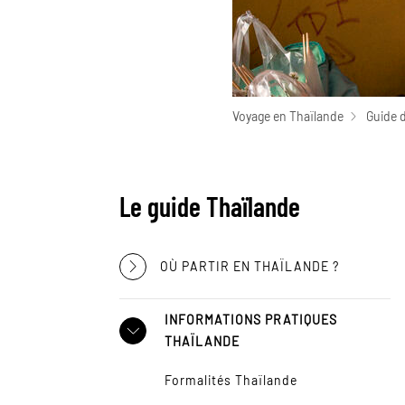
Voyage en Thaïlande
Guide 
Le guide Thaïlande
OÙ PARTIR EN THAÏLANDE ?
INFORMATIONS PRATIQUES
THAÏLANDE
Formalités Thaïlande