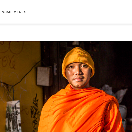
 ENGAGEMENTS