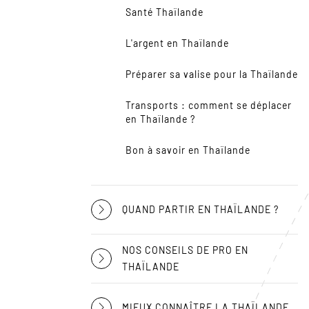
Santé Thaïlande
L'argent en Thaïlande
Préparer sa valise pour la Thaïlande
Transports : comment se déplacer
en Thaïlande ?
Bon à savoir en Thaïlande
QUAND PARTIR EN THAÏLANDE ?
NOS CONSEILS DE PRO EN
THAÏLANDE
MIEUX CONNAÎTRE LA THAÏLANDE