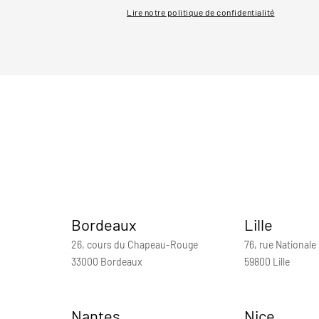
Lire notre politique de confidentialité
Bordeaux
Lille
26, cours du Chapeau-Rouge
76, rue Nationale
33000 Bordeaux
59800 Lille
Nantes
Nice