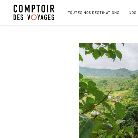
TOUTES NOS DESTINATIONS
NOS