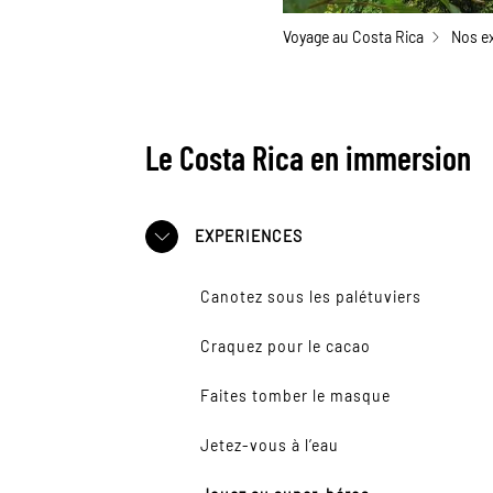
Voyage au Costa Rica
Nos e
Le Costa Rica en immersion
EXPERIENCES
Canotez sous les palétuviers
Craquez pour le cacao
Faites tomber le masque
Jetez-vous à l’eau