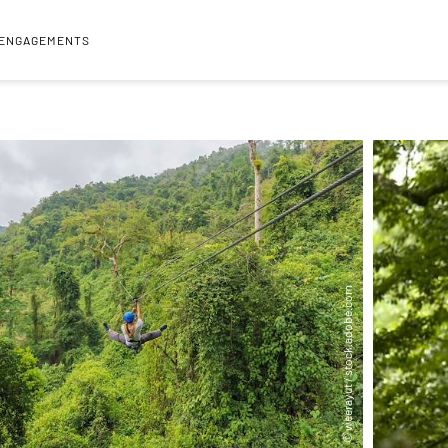
 ENGAGEMENTS