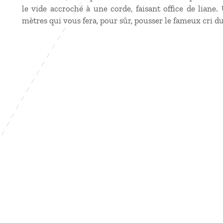
le vide accroché à une corde, faisant office de lian
mètres qui vous fera, pour sûr, pousser le fameux cri du 