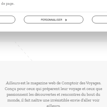
 de page.
PERSONNALISER
Ailleurs
est le magazine web de Comptoir des Voyages.
Conçu pour ceux qui préparent leur voyage et ceux que
passionnent les découvertes et rencontres du bout du
monde, il fait naître une irrésistible envie d’aller voir
ailleurs.