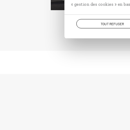
« gestion des cookies » en bas
TOUT REFUSER