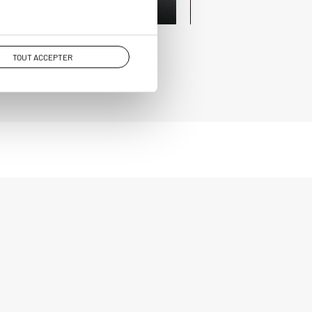
TOUT ACCEPTER