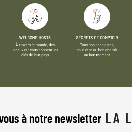
WELCOME HOSTS
SECRETS DE COMPTOIR
À travers le monde, des
Tous nos bons plans,
locaux qui vous donnent les
pour être au bon endroit
clés de leur pays
au bon moment
vous à notre newsletter