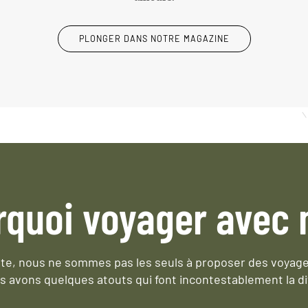
PLONGER DANS NOTRE MAGAZINE
rquoi voyager avec 
e, nous ne sommes pas les seuls à proposer des voyag
s avons quelques atouts qui font incontestablement la di