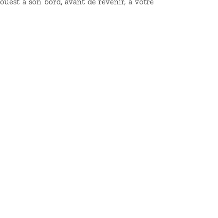
’ouest à son bord, avant de revenir, à votre