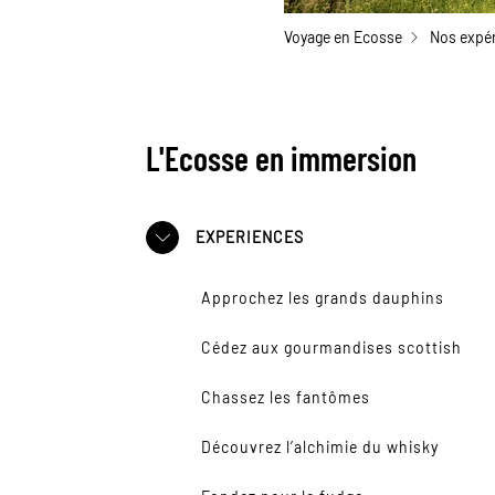
Voyage en Ecosse
Nos expé
L'Ecosse en immersion
EXPERIENCES
Approchez les grands dauphins
Cédez aux gourmandises scottish
Chassez les fantômes
Découvrez l’alchimie du whisky