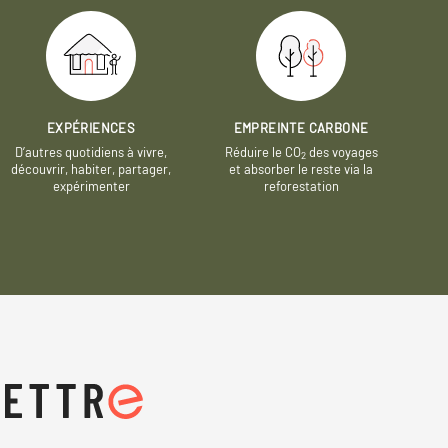
EXPÉRIENCES
EMPREINTE CARBONE
D’autres quotidiens à vivre,
Réduire le CO
des voyages
2
découvrir, habiter, partager,
et absorber le reste via la
expérimenter
reforestation