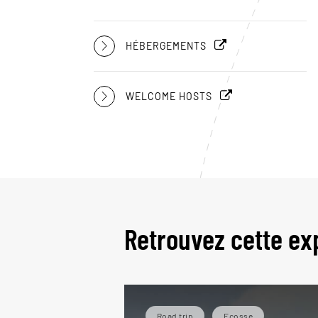
HÉBERGEMENTS
WELCOME HOSTS
Retrouvez cette ex
Road trip
Ecosse