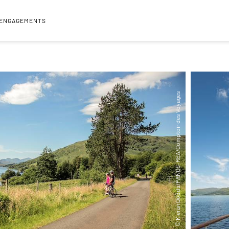
 ENGAGEMENTS