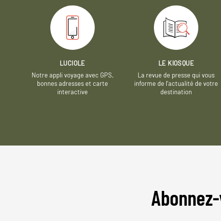
LUCIOLE
LE KIOSQUE
Notre appli voyage avec GPS,
La revue de presse qui vous
bonnes adresses et carte
informe de l’actualité de votre
interactive
destination
Abonnez-