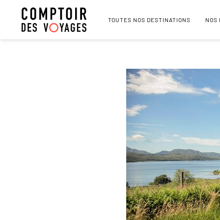
TOUTES NOS DESTINATIONS
NOS