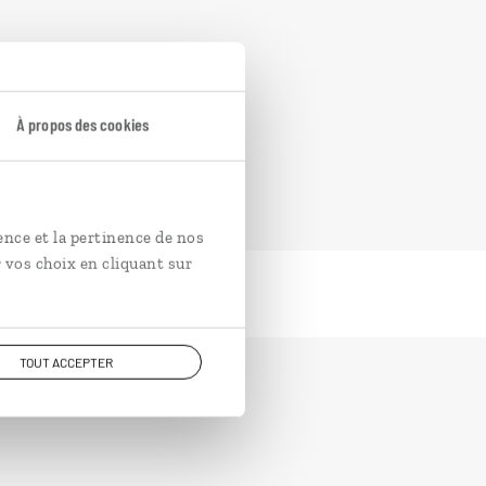
À propos des cookies
ence et la pertinence de nos
 vos choix en cliquant sur
TOUT ACCEPTER