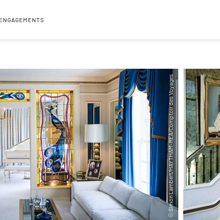
 ENGAGEMENTS