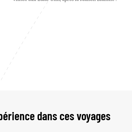
périence dans ces voyages