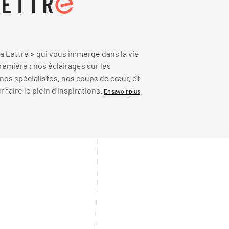
 Lettre » qui vous immerge dans la vie
emière : nos éclairages sur les
 nos spécialistes, nos coups de cœur, et
faire le plein d’inspirations.
En savoir plus