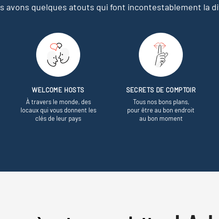
s avons quelques atouts qui font incontestablement la di
WELCOME HOSTS
SECRETS DE COMPTOIR
À travers le monde, des
Tous nos bons plans,
locaux qui vous donnent les
pour être au bon endroit
clés de leur pays
au bon moment