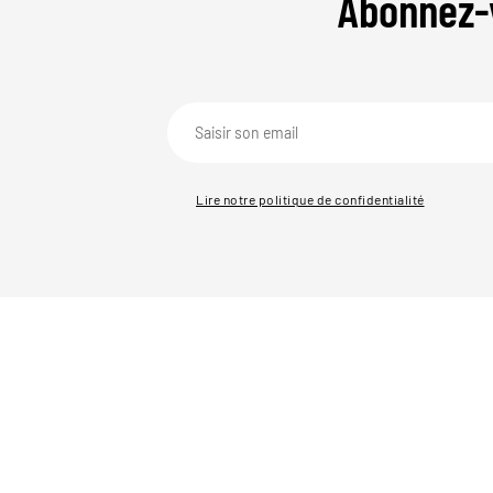
Abonnez-
Lire notre politique de confidentialité