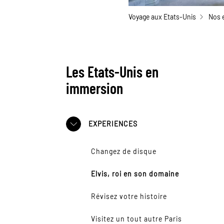
Voyage aux Etats-Unis
Nos 
Les Etats-Unis en
immersion
EXPERIENCES
Changez de disque
Elvis, roi en son domaine
Révisez votre histoire
Visitez un tout autre Paris