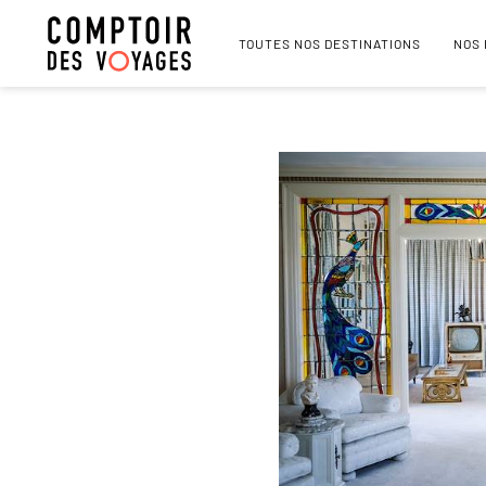
TOUTES NOS DESTINATIONS
NOS