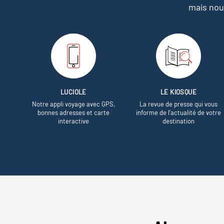
mais nou
LUCIOLE
LE KIOSQUE
Notre appli voyage avec GPS,
La revue de presse qui vous
bonnes adresses et carte
informe de l’actualité de votre
interactive
destination