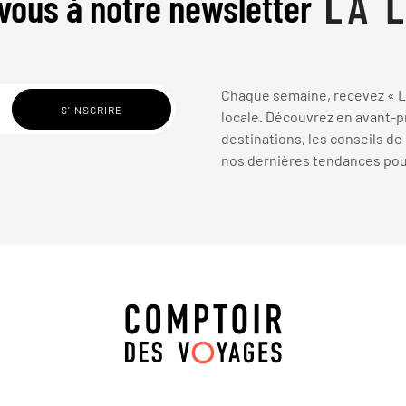
vous à notre newsletter
Chaque semaine, recevez « La
locale. Découvrez en avant-pr
destinations, les conseils de
nos dernières tendances pour 