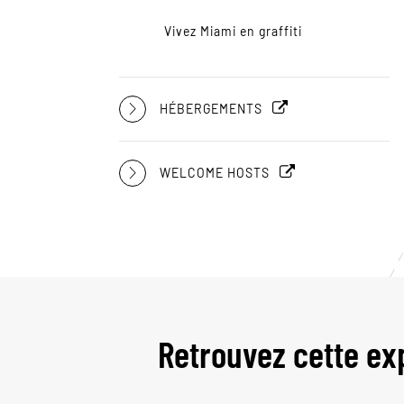
Vivez Miami en graffiti
HÉBERGEMENTS
WELCOME HOSTS
Retrouvez cette ex