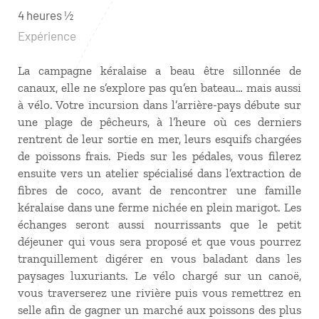
4 heures ½
Expérience
La campagne kéralaise a beau être sillonnée de
canaux, elle ne s’explore pas qu’en bateau… mais aussi
à vélo. Votre incursion dans l’arrière-pays débute sur
une plage de pêcheurs, à l’heure où ces derniers
rentrent de leur sortie en mer, leurs esquifs chargées
de poissons frais. Pieds sur les pédales, vous filerez
ensuite vers un atelier spécialisé dans l’extraction de
fibres de coco, avant de rencontrer une famille
kéralaise dans une ferme nichée en plein marigot. Les
échanges seront aussi nourrissants que le petit
déjeuner qui vous sera proposé et que vous pourrez
tranquillement digérer en vous baladant dans les
paysages luxuriants. Le vélo chargé sur un canoë,
vous traverserez une rivière puis vous remettrez en
selle afin de gagner un marché aux poissons des plus