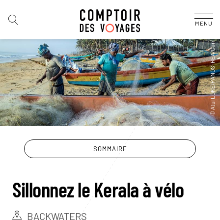
MENU
SOMMAIRE
Sillonnez le Kerala à vélo
BACKWATERS