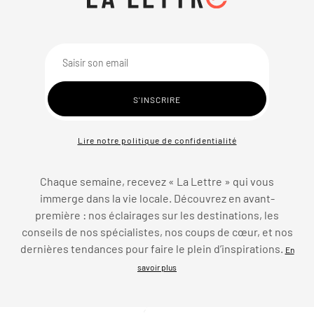
Lire notre politique de confidentialité
Chaque semaine, recevez « La Lettre » qui vous
immerge dans la vie locale. Découvrez en avant-
première : nos éclairages sur les destinations, les
conseils de nos spécialistes, nos coups de cœur, et nos
dernières tendances pour faire le plein d’inspirations.
En
savoir plus