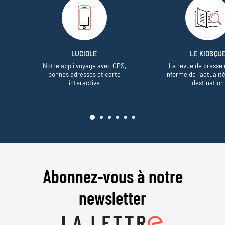
LUCIOLE
LE KIOSQU
Notre appli voyage avec GPS,
La revue de presse 
bonnes adresses et carte
informe de l’actualit
interactive
destination
Abonnez-vous à notre
newsletter