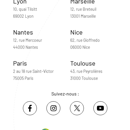
Lyon
Marseille
10, quai Tilsitt
12, rue Breteuil
69002 Lyon
13001 Marseille
Nantes
Nice
12, rue Mercoeur
62, rue Gioffredo
44000 Nantes
06000 Nice
Paris
Toulouse
2 au 18 rue Saint-Victor
43, rue Peyrolières
75005 Paris
31000 Toulouse
Suivez-nous :