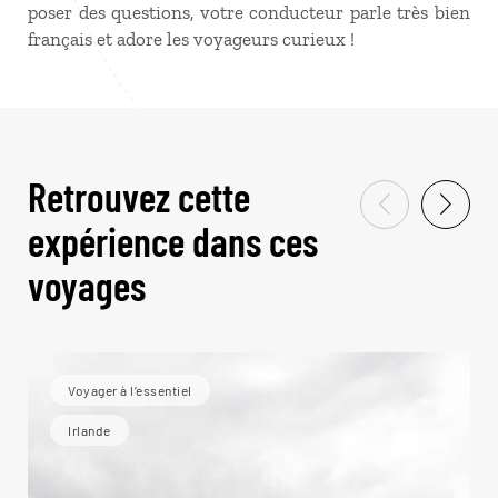
poser des questions, votre conducteur parle très bien
français et adore les voyageurs curieux !
Retrouvez cette
expérience dans ces
voyages
Voyager à l’essentiel
Irlande