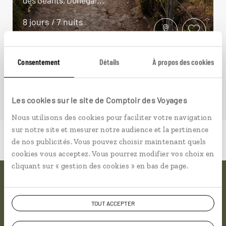
8 jours / 7 nuits
à partir de 1250€
Consentement
Détails
À propos des cookies
Les cookies sur le site de Comptoir des Voyages
Nous utilisons des cookies pour faciliter votre navigation
sur notre site et mesurer notre audience et la pertinence
de nos publicités. Vous pouvez choisir maintenant quels
cookies vous acceptez. Vous pourrez modifier vos choix en
cliquant sur « gestion des cookies » en bas de page.
Pourquoi voyager avec
TOUT ACCEPTER
nous