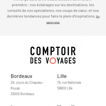
première : nos éclairages sur les destinations, les
conseils de nos spécialistes, nos coups de cœur, et nos
dernières tendances pour faire le plein d’inspirations.
En
savoir plus
Bordeaux
Lille
26, cours du Chapeau-
76, rue Nationale
Rouge
59800 Lille
33000 Bordeaux