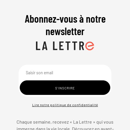
Abonnez-vous à notre
newsletter
Lire notre politique de confidentialité
Chaque semaine, recevez « La Lettre » qui vous
immerge dans la vie locale. Découvrez en avant-