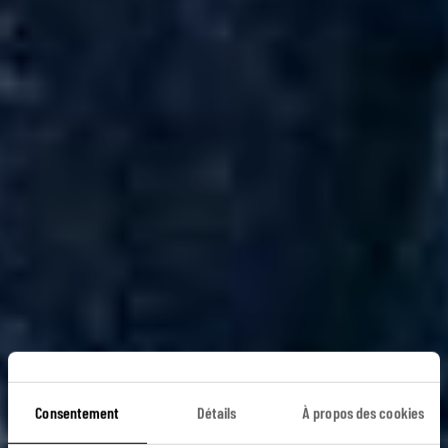
Consentement
Détails
À propos des cookies