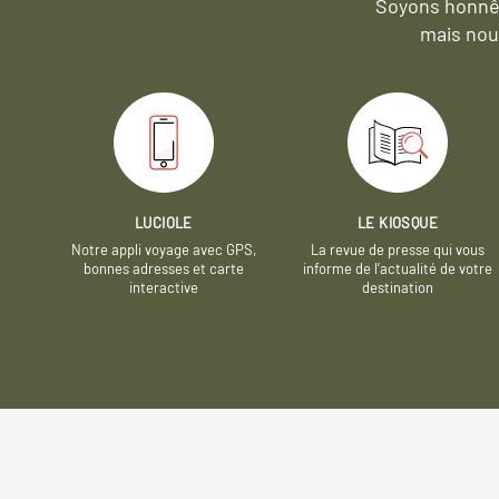
Soyons honnêt
mais nou
LUCIOLE
LE KIOSQUE
Notre appli voyage avec GPS,
La revue de presse qui vous
bonnes adresses et carte
informe de l’actualité de votre
interactive
destination