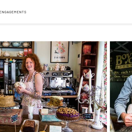
 ENGAGEMENTS