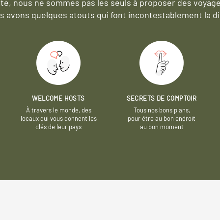
e, nous ne sommes pas les seuls à proposer des voyag
s avons quelques atouts qui font incontestablement la di
WELCOME HOSTS
SECRETS DE COMPTOIR
À travers le monde, des
Tous nos bons plans,
locaux qui vous donnent les
pour être au bon endroit
clés de leur pays
au bon moment