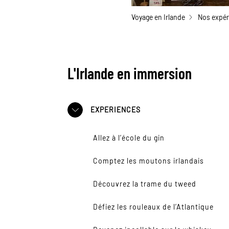
Voyage en Irlande
Nos expér
L'Irlande en immersion
EXPERIENCES
Allez à l’école du gin
Comptez les moutons irlandais
Découvrez la trame du tweed
Défiez les rouleaux de l’Atlantique