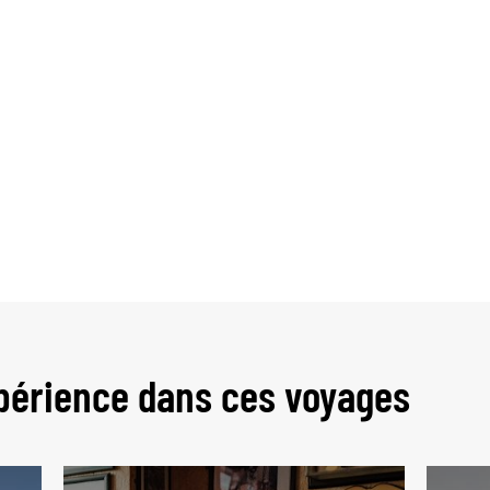
périence dans ces voyages