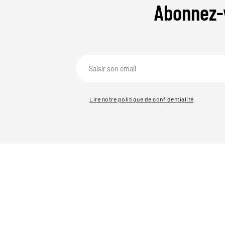
Abonnez-
Lire notre politique de confidentialité