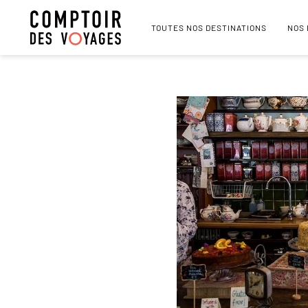
TOUTES NOS DESTINATIONS
NOS