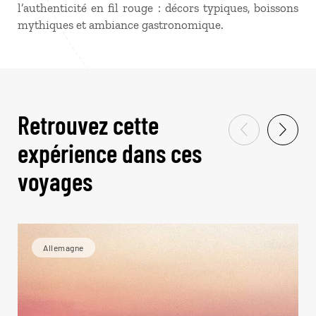
l’authenticité en fil rouge : décors typiques, boissons
mythiques et ambiance gastronomique.
Retrouvez cette
expérience dans ces
voyages
Allemagne