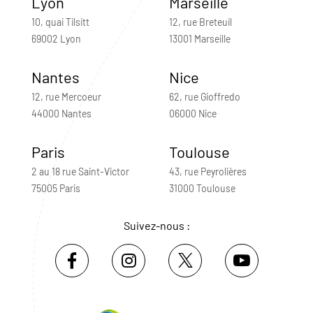
Lyon
Marseille
10, quai Tilsitt
12, rue Breteuil
69002 Lyon
13001 Marseille
Nantes
Nice
12, rue Mercoeur
62, rue Gioffredo
44000 Nantes
06000 Nice
Paris
Toulouse
2 au 18 rue Saint-Victor
43, rue Peyrolières
75005 Paris
31000 Toulouse
Suivez-nous :