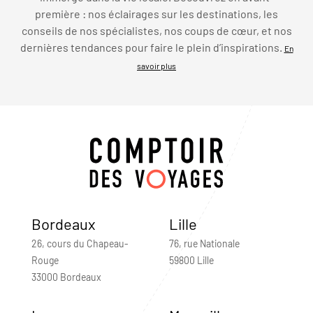
première : nos éclairages sur les destinations, les
conseils de nos spécialistes, nos coups de cœur, et nos
dernières tendances pour faire le plein d’inspirations.
En
savoir plus
Bordeaux
Lille
26, cours du Chapeau-
76, rue Nationale
Rouge
59800 Lille
33000 Bordeaux