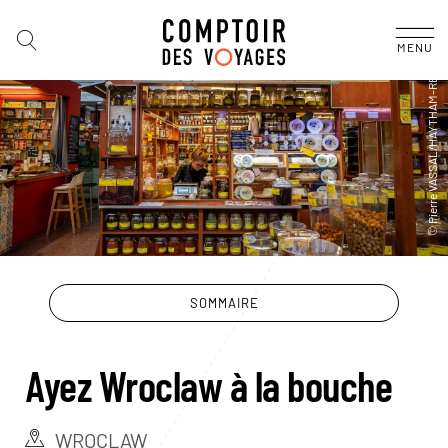
MENU
SOMMAIRE
Ayez Wroclaw à la bouche
WROCLAW