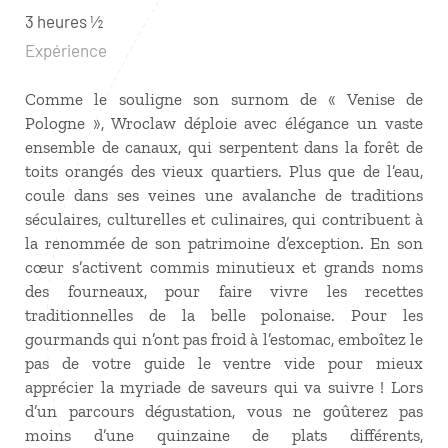
3 heures ½
Expérience
Comme le souligne son surnom de « Venise de
Pologne », Wroclaw déploie avec élégance un vaste
ensemble de canaux, qui serpentent dans la forêt de
toits orangés des vieux quartiers. Plus que de l’eau,
coule dans ses veines une avalanche de traditions
séculaires, culturelles et culinaires, qui contribuent à
la renommée de son patrimoine d’exception. En son
cœur s’activent commis minutieux et grands noms
des fourneaux, pour faire vivre les recettes
traditionnelles de la belle polonaise. Pour les
gourmands qui n’ont pas froid à l’estomac, emboîtez le
pas de votre guide le ventre vide pour mieux
apprécier la myriade de saveurs qui va suivre ! Lors
d’un parcours dégustation, vous ne goûterez pas
moins d’une quinzaine de plats différents,