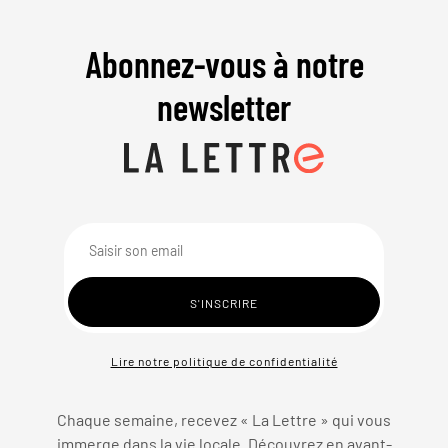
Abonnez-vous à notre
newsletter
Lire notre politique de confidentialité
Chaque semaine, recevez « La Lettre » qui vous
immerge dans la vie locale. Découvrez en avant-