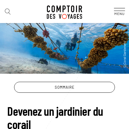
MENU
SOMMAIRE
Devenez un jardinier du
corail