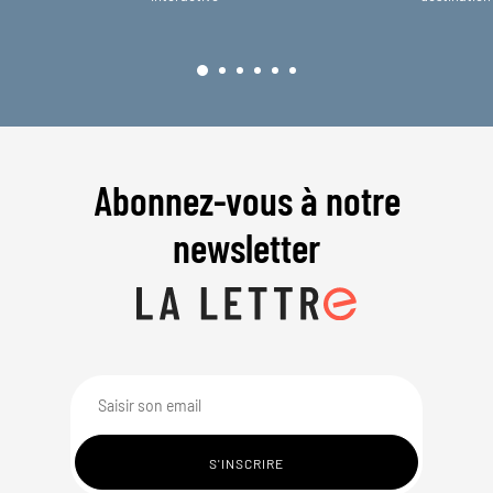
Abonnez-vous à notre
newsletter