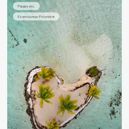
Plages etc.
En amoureux Polynésie