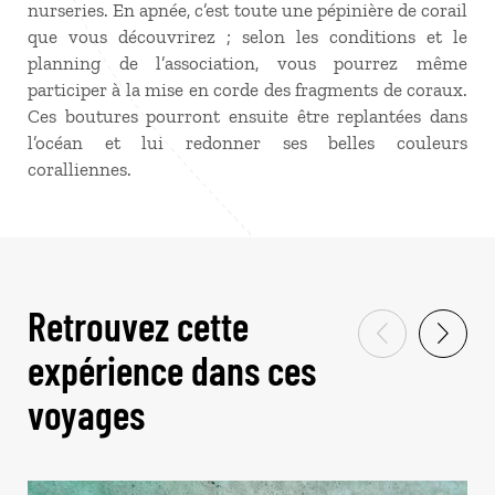
nurseries. En apnée, c’est toute une pépinière de corail
que vous découvrirez ; selon les conditions et le
planning de l’association, vous pourrez même
participer à la mise en corde des fragments de coraux.
Ces boutures pourront ensuite être replantées dans
l’océan et lui redonner ses belles couleurs
coralliennes.
Retrouvez cette
expérience dans ces
voyages