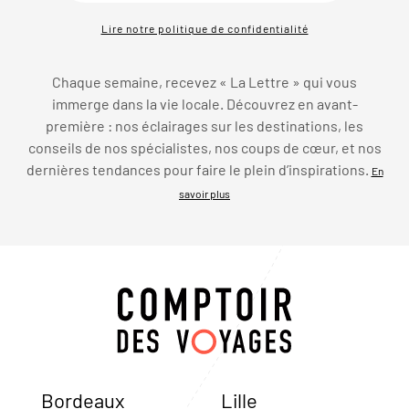
Lire notre politique de confidentialité
Chaque semaine, recevez « La Lettre » qui vous
immerge dans la vie locale. Découvrez en avant-
première : nos éclairages sur les destinations, les
conseils de nos spécialistes, nos coups de cœur, et nos
dernières tendances pour faire le plein d’inspirations.
En
savoir plus
Bordeaux
Lille