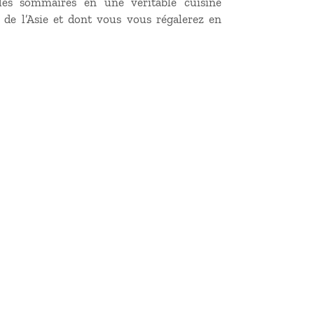
iles sommaires en une véritable cuisine
de l’Asie et dont vous vous régalerez en