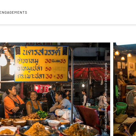
 ENGAGEMENTS