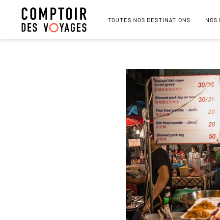
TOUTES NOS DESTINATIONS
NOS