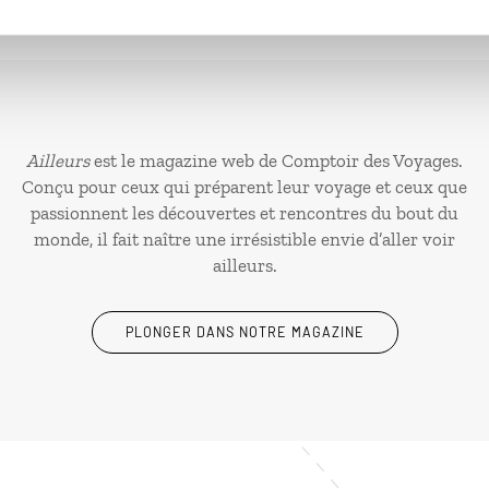
Ailleurs
est le magazine web de Comptoir des Voyages.
Conçu pour ceux qui préparent leur voyage et ceux que
passionnent les découvertes et rencontres du bout du
monde, il fait naître une irrésistible envie d’aller voir
ailleurs.
PLONGER DANS NOTRE MAGAZINE