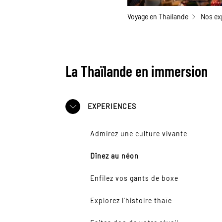
Voyage en Thaïlande
Nos ex
La Thaïlande en immersion
EXPERIENCES
Admirez une culture vivante
Dînez au néon
Enfilez vos gants de boxe
Explorez l’histoire thaïe