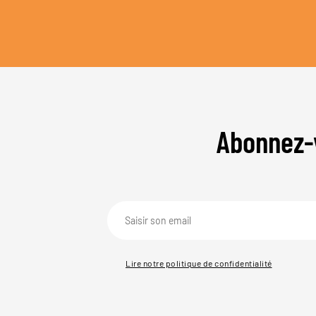
Abonnez-
Lire notre politique de confidentialité