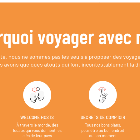
rquoi voyager avec 
e, nous ne sommes pas les seuls à proposer des voyag
s avons quelques atouts qui font incontestablement la di
WELCOME HOSTS
SECRETS DE COMPTOIR
À travers le monde, des
Tous nos bons plans,
locaux qui vous donnent les
pour être au bon endroit
clés de leur pays
au bon moment