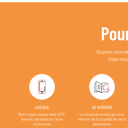
Pou
Soyons honnêt
mais nou
LUCIOLE
LE KIOSQUE
Notre appli voyage avec GPS,
La revue de presse qui vous
bonnes adresses et carte
informe de l’actualité de votre
interactive
destination