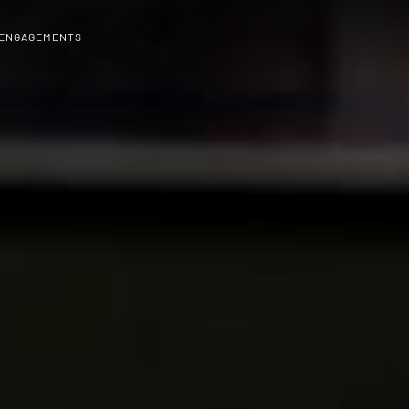
 ENGAGEMENTS