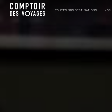
TOUTES NOS DESTINATIONS
NOS