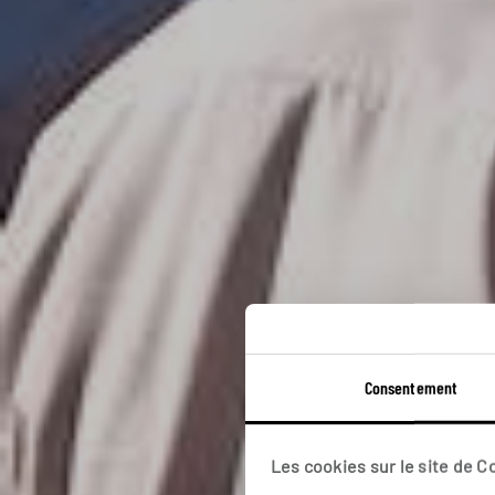
La 
Consentement
Cir
Les cookies sur le site de 