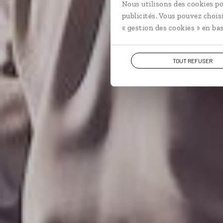
Nous utilisons des cookies po
publicités. Vous pouvez chois
« gestion des cookies » en bas
TOUT REFUSER