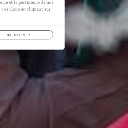
ence et la pertinence de nos
 vos choix en cliquant sur
TOUT ACCEPTER