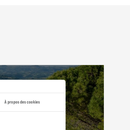
À propos des cookies