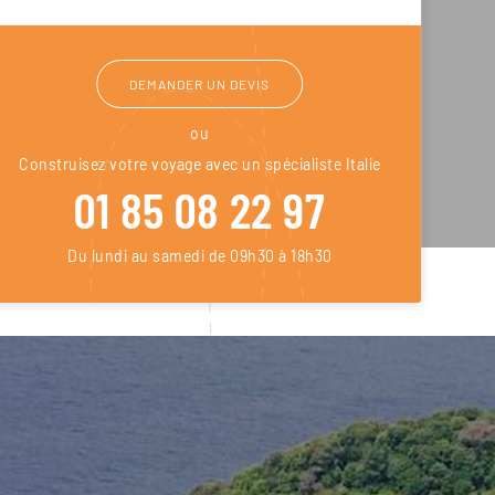
DEMANDER UN DEVIS
ou
Construisez votre voyage avec un spécialiste Italie
01 85 08 22 97
Du lundi au samedi de 09h30 à 18h30