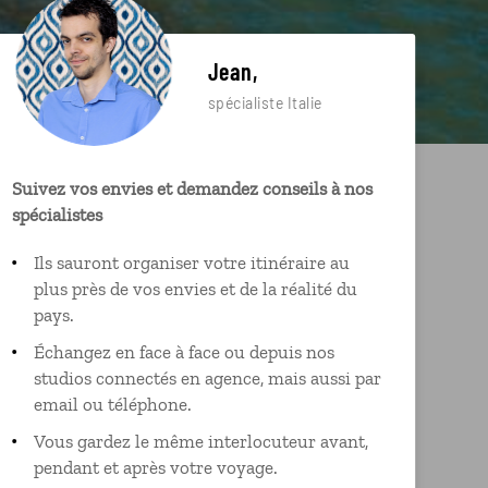
Jean,
spécialiste Italie
Suivez vos envies et demandez conseils à nos
spécialistes
Ils sauront organiser votre itinéraire au
plus près de vos envies et de la réalité du
pays.
Échangez en face à face ou depuis nos
studios connectés en agence, mais aussi par
email ou téléphone.
Vous gardez le même interlocuteur avant,
pendant et après votre voyage.