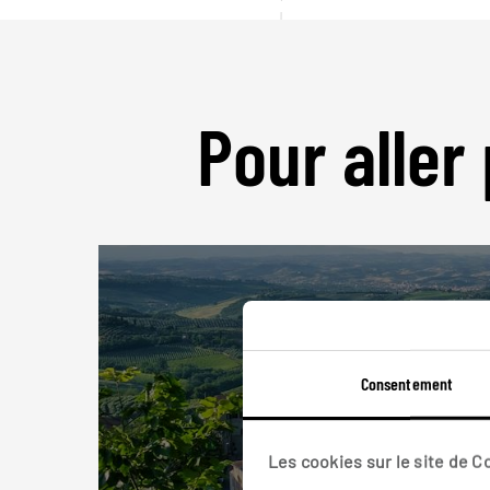
Pour aller 
Consentement
Les cookies sur le site de 