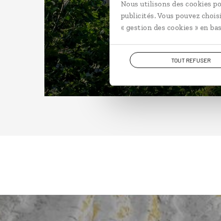
Nous utilisons des cookies po
publicités. Vous pouvez chois
« gestion des cookies » en bas
TOUT REFUSER