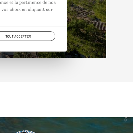
ence et la pertinence de nos
 vos choix en cliquant sur
TOUT ACCEPTER