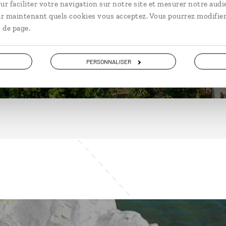
ur faciliter votre navigation sur notre site et mesurer notre audi
ir maintenant quels cookies vous acceptez. Vous pourrez modifier
 de page.
DÉCOUVRIR
PERSONNALISER