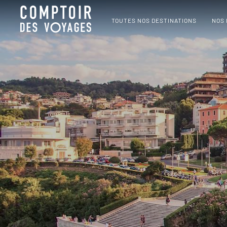
TOUTES NOS DESTINATIONS
NOS