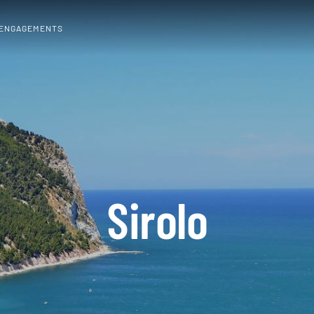
 ENGAGEMENTS
Sirolo