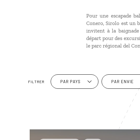
Pour une escapade bal
Conero, Sirolo est un b
invitent à la baignade
départ pour des excurs
le parc régional del Co
PAR PAYS
PAR ENVIE
FILTRER