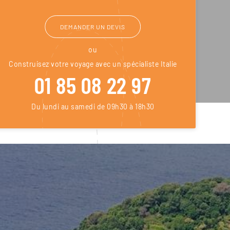
DEMANDER UN DEVIS
ou
Construisez votre voyage avec un spécialiste Italie
01 85 08 22 97
Du lundi au samedi de 09h30 à 18h30