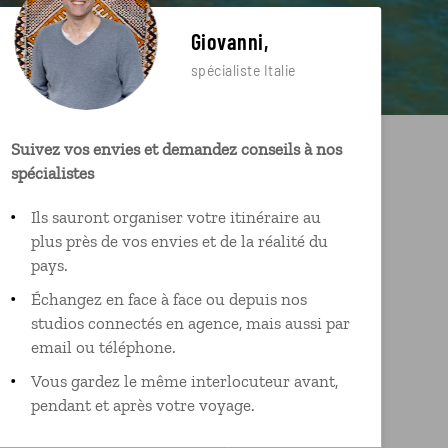
Giovanni,
spécialiste Italie
Suivez vos envies et demandez conseils à nos
spécialistes
Ils sauront organiser votre itinéraire au
plus près de vos envies et de la réalité du
pays.
Échangez en face à face ou depuis nos
studios connectés en agence, mais aussi par
email ou téléphone.
Vous gardez le même interlocuteur avant,
pendant et après votre voyage.