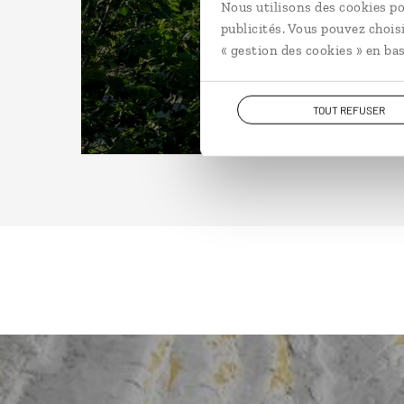
Nous utilisons des cookies po
publicités. Vous pouvez chois
« gestion des cookies » en bas
TOUT REFUSER