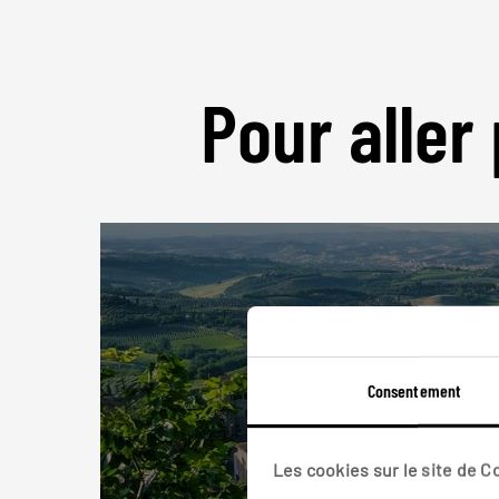
Pour aller 
Consentement
Les cookies sur le site de 