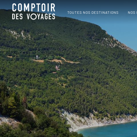
TOUTES NOS DESTINATIONS
NOS