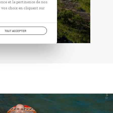
ence et la pertinence de nos
 vos choix en cliquant sur
TOUT ACCEPTER