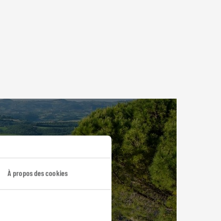
À propos des cookies