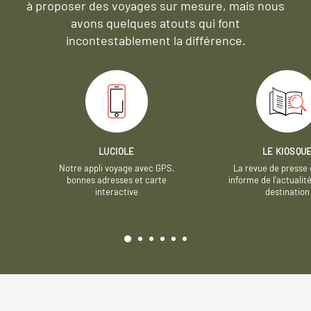
à proposer des voyages sur mesure,
mais nous
avons quelques atouts qui font
incontestablement la différence.
LUCIOLE
LE KIOSQU
Notre appli voyage avec GPS,
La revue de presse 
bonnes adresses et carte
informe de l’actualit
interactive
destination