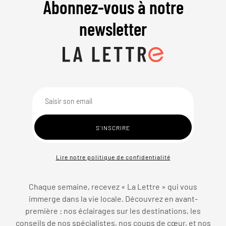
Abonnez-vous à notre
newsletter
Lire notre politique de confidentialité
Chaque semaine, recevez « La Lettre » qui vous
immerge dans la vie locale. Découvrez en avant-
première : nos éclairages sur les destinations, les
conseils de nos spécialistes, nos coups de cœur, et nos