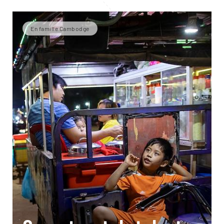
En famille Cambodge