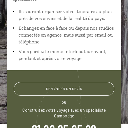
Ils sauront organiser votre itinéraire au plus
près de vos envies et de la réalité du pays.
Échangez en face à face ou depuis nos studios
connectés en agence, mais aussi par email ou
téléphone.
Vous gardez le même interlocuteur avant,
pendant et après votre voyage.
DEMANDER UN DEVIS
ou
Construisez votre voyage avec un spécialiste
Cambodge