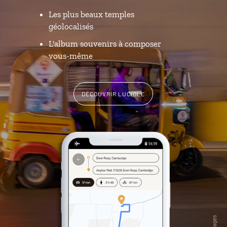
Les plus beaux temples
géolocalisés
L'album souvenirs à composer
vous-même
DÉCOUVRIR LUCIOLE