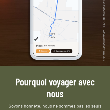
Pourquoi voyager avec
nous
Soyons honnête, nous ne sommes pas les seuls