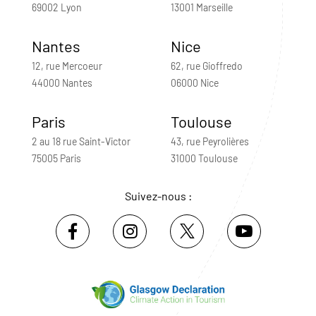
69002 Lyon
13001 Marseille
Nantes
Nice
12, rue Mercoeur
62, rue Gioffredo
44000 Nantes
06000 Nice
Paris
Toulouse
2 au 18 rue Saint-Victor
43, rue Peyrolières
75005 Paris
31000 Toulouse
Suivez-nous :