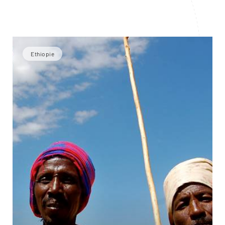
Ethiopie