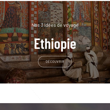
Nos 3 idées de voyage
Ethiopie
DÉCOUVRIR