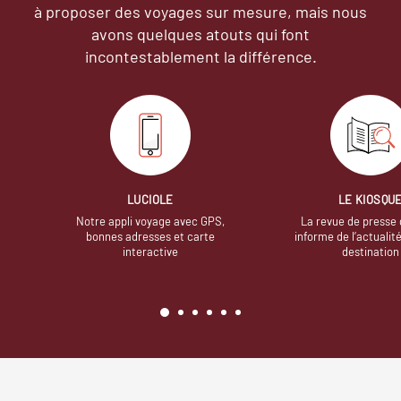
à proposer des voyages sur mesure,
mais nous
avons quelques atouts qui font
incontestablement la différence.
LUCIOLE
LE KIOSQU
Notre appli voyage avec GPS,
La revue de presse 
bonnes adresses et carte
informe de l’actualit
interactive
destination