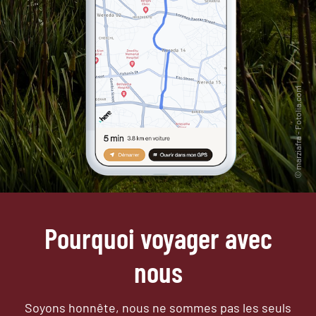
Pourquoi voyager avec
nous
Soyons honnête, nous ne sommes pas les seuls