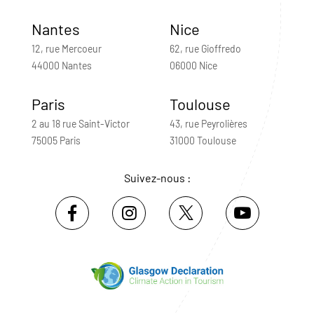
Nantes
Nice
12, rue Mercoeur
62, rue Gioffredo
44000 Nantes
06000 Nice
Paris
Toulouse
2 au 18 rue Saint-Victor
43, rue Peyrolières
75005 Paris
31000 Toulouse
Suivez-nous :