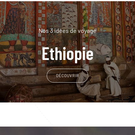
Nos 3 idées de voyage
Ethiopie
DÉCOUVRIR