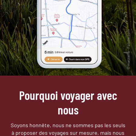
Pourquoi voyager avec
nous
Soyons honnête, nous ne sommes pas les seuls
à proposer des voyages sur mesure,
mais nous