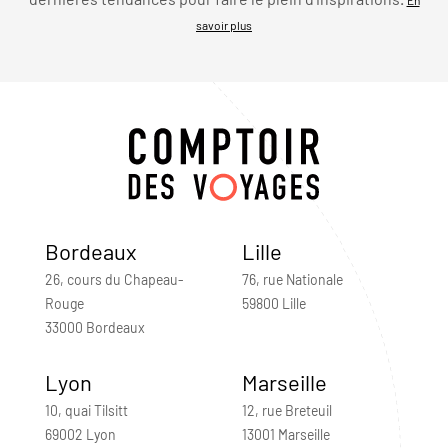
savoir plus
Bordeaux
Lille
26, cours du Chapeau-
76, rue Nationale
Rouge
59800 Lille
33000 Bordeaux
Lyon
Marseille
10, quai Tilsitt
12, rue Breteuil
69002 Lyon
13001 Marseille