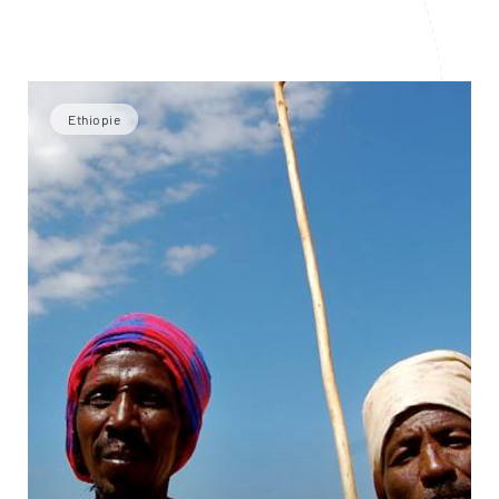
Ethiopie