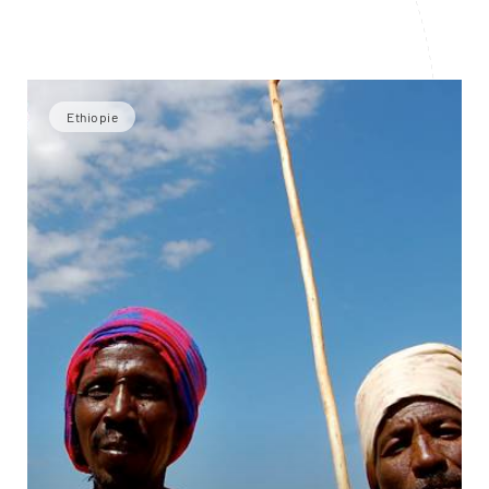
Ethiopie