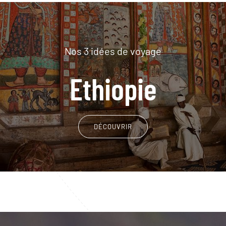
Nos 3 idées de voyage
Ethiopie
DÉCOUVRIR