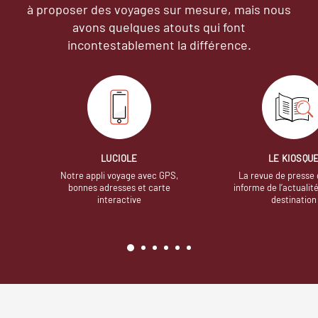
à proposer des voyages sur mesure,
mais nous
avons quelques atouts qui font
incontestablement la différence.
LUCIOLE
LE KIOSQU
Notre appli voyage avec GPS,
La revue de presse 
bonnes adresses et carte
informe de l’actualit
interactive
destination