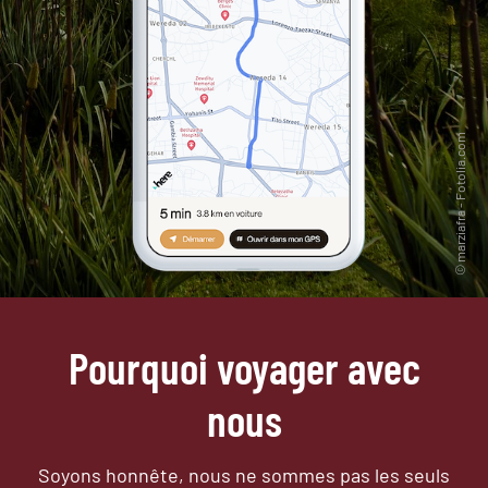
Pourquoi voyager avec
nous
Soyons honnête, nous ne sommes pas les seuls