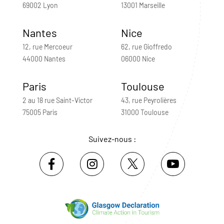
69002 Lyon
13001 Marseille
Nantes
Nice
12, rue Mercoeur
62, rue Gioffredo
44000 Nantes
06000 Nice
Paris
Toulouse
2 au 18 rue Saint-Victor
43, rue Peyrolières
75005 Paris
31000 Toulouse
Suivez-nous :