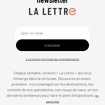
Lire notre politique de confidentialité
Chaque semaine, recevez « La Lettre » qui vous
immerge dans la vie locale. Découvrez en avant-
première : nos éclairages sur les destinations, les
conseils de nos spécialistes, nos coups de cœur, et nos
dernières tendances pour faire le plein d’inspirations.
En
savoir plus