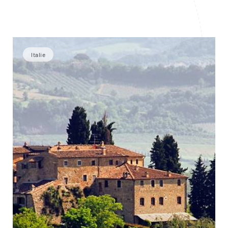
Italie