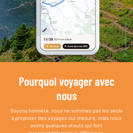
Pourquoi voyager avec
nous
Soyons honnête, nous ne sommes pas les seuls
à proposer des voyages sur mesure,
mais nous
avons quelques atouts qui font
incontestablement la différence.