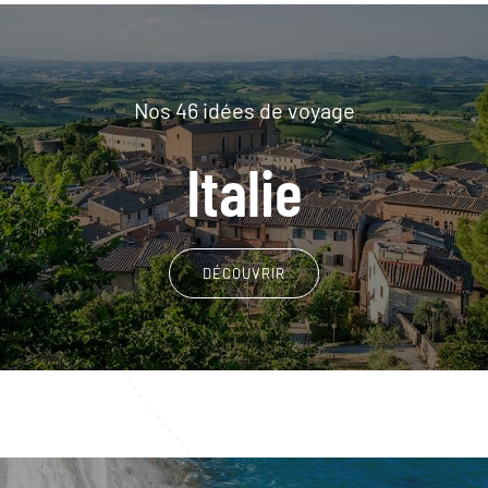
Nos 46 idées de voyage
Italie
DÉCOUVRIR