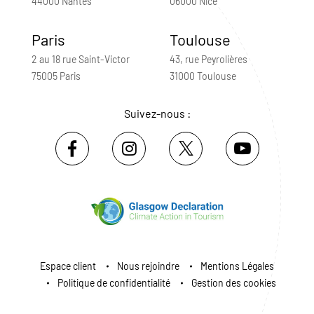
44000 Nantes
06000 Nice
Paris
Toulouse
2 au 18 rue Saint-Victor
43, rue Peyrolières
75005 Paris
31000 Toulouse
Suivez-nous :
Espace client
Nous rejoindre
Mentions Légales
Politique de confidentialité
Gestion des cookies