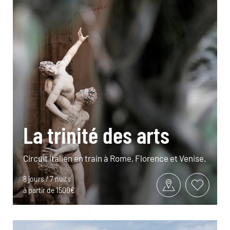
La trinité des arts
Circuit italien en train à Rome, Florence et Venise.
8 jours / 7 nuits
à partir de 1500€