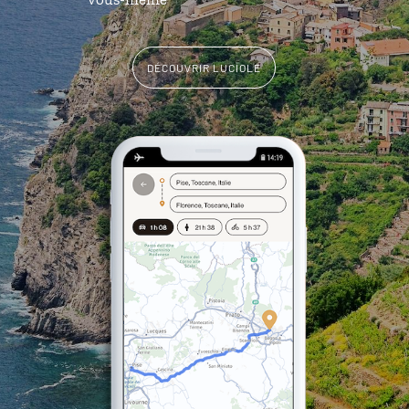
DÉCOUVRIR LUCIOLE