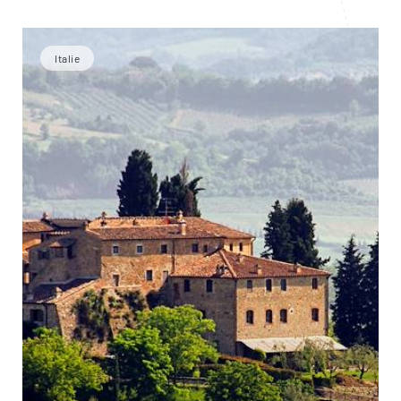
Italie