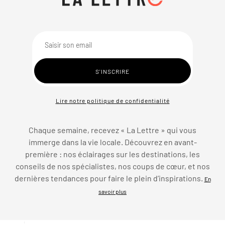
Lire notre politique de confidentialité
Chaque semaine, recevez « La Lettre » qui vous
immerge dans la vie locale. Découvrez en avant-
première : nos éclairages sur les destinations, les
conseils de nos spécialistes, nos coups de cœur, et nos
dernières tendances pour faire le plein d’inspirations.
En
savoir plus