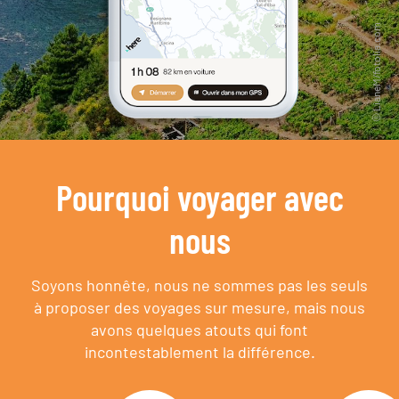
Pourquoi voyager avec
nous
Soyons honnête, nous ne sommes pas les seuls
à proposer des voyages sur mesure,
mais nous
avons quelques atouts qui font
incontestablement la différence.